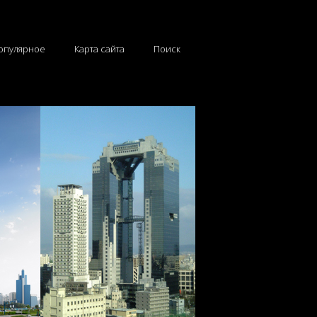
опулярное
Карта сайта
Поиск