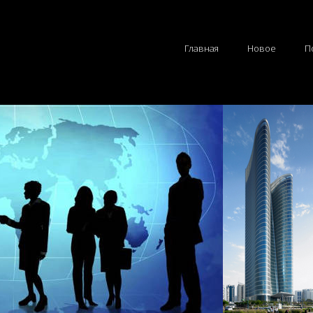
Главная
Новое
П