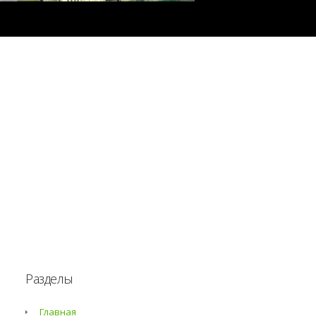
Разделы
Главная