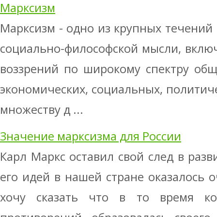
Марксизм
Марксизм - одно из крупных течений
социально-философской мысли, вклю
воззрений по широкому спектру общ
экономических, социальных, политиче
множеству д ...
Значение марксизма для России
Карл Маркс оставил свой след в разв
его идей в нашей стране оказалось 
хочу сказать что в то время ко