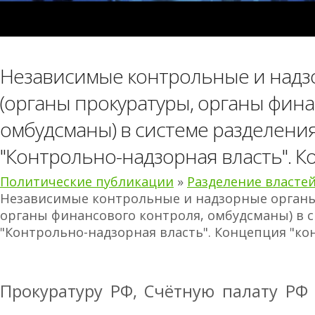
Независимые контрольные и надз
(органы прокуратуры, органы фина
омбудсманы) в системе разделения
"Контрольно-надзорная власть". К
Политические публикации
»
Разделение власте
Независимые контрольные и надзорные органы
органы финансового контроля, омбудсманы) в с
"Контрольно-надзорная власть". Концепция "ко
Прокуратуру РФ, Счётную палату РФ