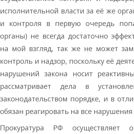
исполнительной власти за её же орга
и контроля в первую очередь поп
органы) не всегда достаточно эффект
на мой взгляд, так же не может за
контроль и надзор, поскольку её дея
нарушений закона носит реактивны
рассматривает дела в установле
законодательством порядке, и в отли
обязан реагировать на все нарушения 
Прокуратура РФ осуществляет 