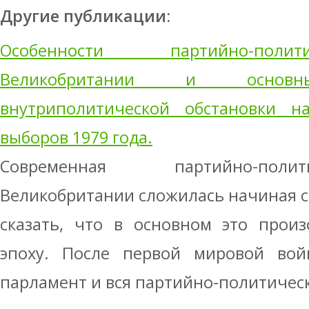
Другие публикации:
Особенности партийно-поли
Великобритании и основны
внутриполитической обстановки на
выборов 1979 года.
Современная партийно-поли
Великобритании сложилась начиная с
сказать, что в основном это прои
эпоху. После первой мировой во
парламент и вся партийно-политическ 