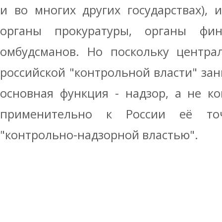
и во многих других государствах),
органы прокуратуры, органы фин
омбудсманов. Но поскольку центра
российской "контрольной власти" зан
основная функция - надзор, а не ко
применительно к России её то
"контрольно-надзорной властью".