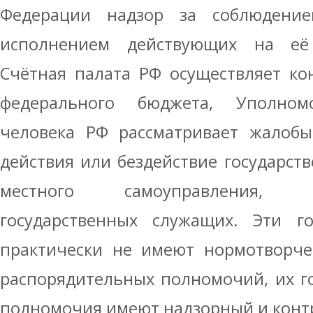
Федерации надзор за соблюдени
исполнением действующих на её 
Счётная палата РФ осуществляет ко
федерального бюджета, Уполно
человека РФ рассматривает жалобы
действия или бездействие государств
местного самоуправления, 
государственных служащих. Эти го
практически не имеют нормотворче
распорядительных полномочий, их г
полномочия имеют надзорный и конт