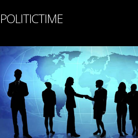
POLITICTIME