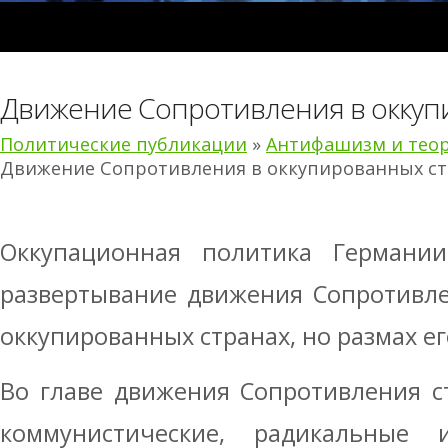
Движение Сопротивления в оккуп
Политические публикации
»
Антифашизм и тео
Движение Сопротивления в оккупированных ст
Оккупационная политика Германи
развертывание движения Сопротивле
оккупированных странах, но размах е
Во главе движения Сопротивления с
коммунистические, радикальные 