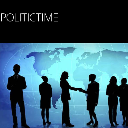
POLITICTIME