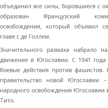
объединил все силы, боровшиеся с о
образован Французский коми
освобождения, который объявил се
главе с де Голлем.
Значительного размаха набрало на
движение в Югославии. С 1941 года
боевые действия против фашистов. 
правительство новой Югославии –
народного освобождения Югославии в
Тито.