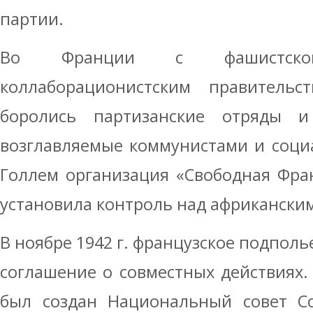
партии.
Во Франции с фашистско
коллаборационистским правитель
боролись партизанские отряды и
возглавляемые коммунистами и соци
Голлем организация «Свободная Фран
установила контроль над африкански
В ноябре 1942 г. французское подполь
соглашение о совместных действиях.
был создан Национальный совет Со