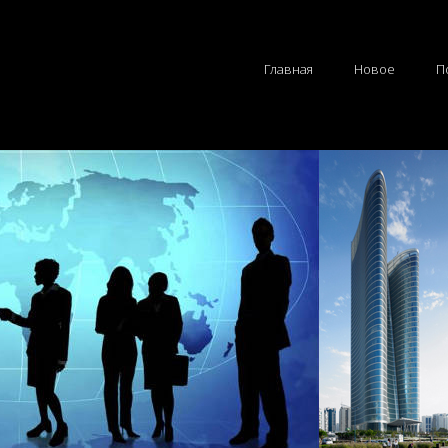
Главная
Новое
П