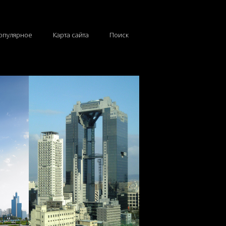
опулярное
Карта сайта
Поиск