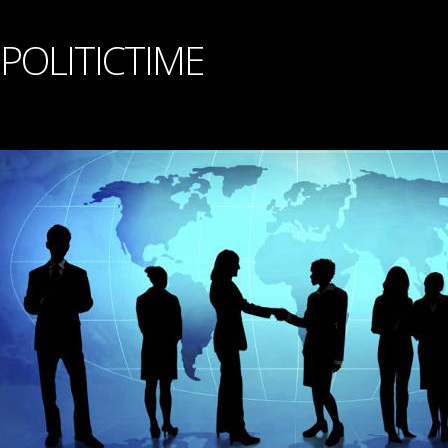
POLITICTIME