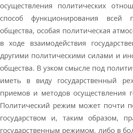
осуществления политических отнош
способ функционирования всей п
общества, особая политическая атмос
в ходе взаимодействия государств
другими политическими силами и ин
общества. В узком смысле под поли
иметь в виду государственный реж
приемов и методов осуществления г
Политический режим может почти п
государством и, таким образом, пр
государственным режимом, либо в бо