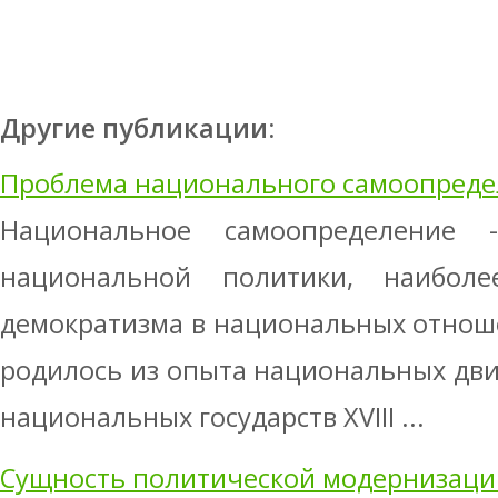
Другие публикации:
Проблема национального самоопред
Национальное самоопределение
национальной политики, наибол
демократизма в национальных отнош
родилось из опыта национальных дв
национальных государств XVIII ...
Сущность политической модернизации