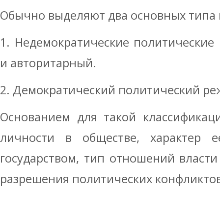
Обычно выделяют два основных типа
1. Недемократические политические
и авторитарный.
2. Демократический политический ре
Основанием для такой классификац
личности в обществе, характер 
государством, тип отношений власти
разрешения политических конфликто