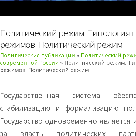
Политический режим. Типология 
режимов. Политический режим
Политические публикации
»
Политический режи
современной России
» Политический режим. Ти
режимов. Политический режим
Государственная система обес
стабилизацию и формализацию пол
Государство одновременно является 
за власть политических парт