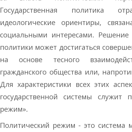
Государственная политика отр
идеологические ориентиры, связ
социальными интересами. Решение 
политики может достигаться соверш
на основе тесного взаимодейс
гражданского общества или, напроти
Для характеристики всех этих аспе
государственной системы служит п
режим».
Политический режим - это система 