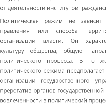
от деятельности институтов гражданс
Политическая режим не зависи
правления или способа территор
организации власти. Он характе
культуру общества, общую напра
политического процесса. В то 
политического режима предполагает
организации государственного упр
прерогатив органов государственной 
вовлеченности в политический проце