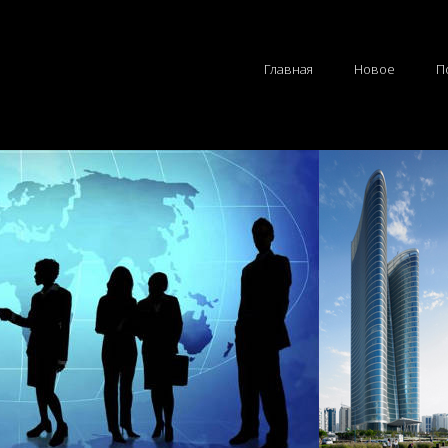
Главная
Новое
П