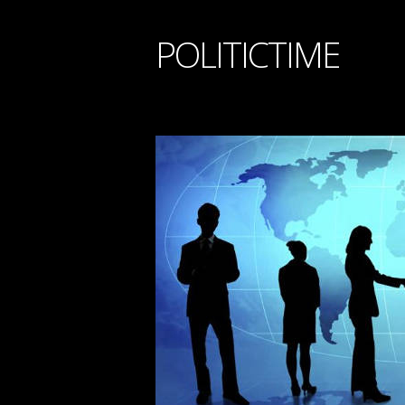
POLITICTIME