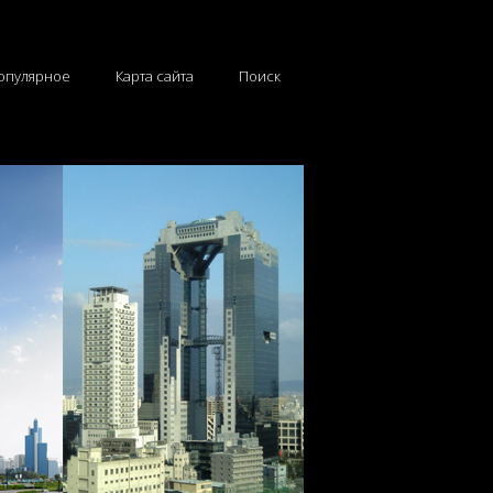
опулярное
Карта сайта
Поиск