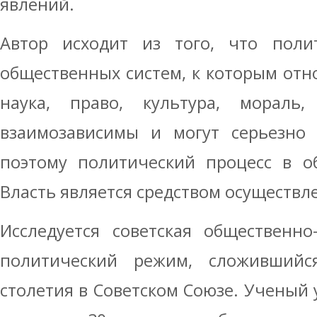
явлений.
Автор исходит из того, что пол
общественных систем, к которым отно
наука, право, культура, мораль
взаимозависимы и могут серьезно 
поэтому политический процесс в о
Власть является средством осуществл
Исследуется советская общественно
политический режим, сложившийс
столетия в Советском Союзе. Ученый 