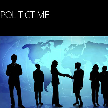
POLITICTIME