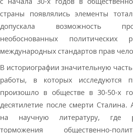
с начала 30-х годов в общественно
страны появлялись элементы тотал
допускала возможность про
необоснованных политических р
международных стандартов прав чело
В историографии значительную часть
работы, в которых исследуются п
произошло в обществе в 30-50-х го
десятилетие после смерти Сталина. 
на научную литературу, где р
торможения общественно-поли