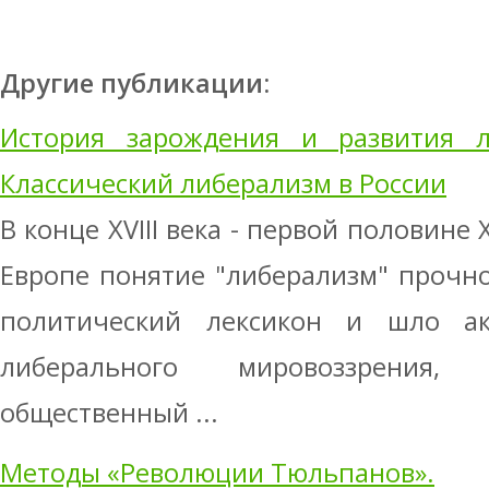
Другие публикации:
История зарождения и развития л
Классический либерализм в России
В конце XVIII века - первой половине X
Европе понятие "либерализм" прочн
политический лексикон и шло ак
либерального мировоззрения,
общественный ...
Методы «Революции Тюльпанов».