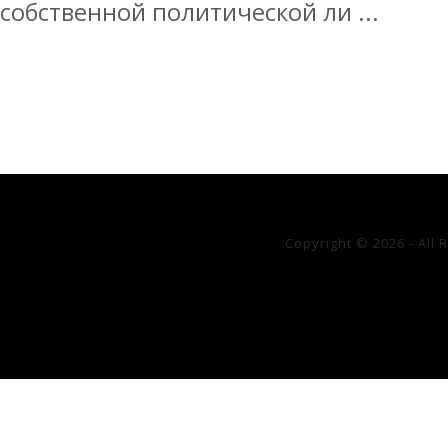
собственной политической ли ...
Copyright © 2026 - All 