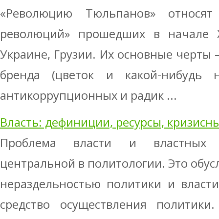
«Революцию Тюльпанов» относят
революций» прошедших в начале X
Украине, Грузии. Их основные черты 
бренда (цветок и какой-нибудь н
антикоррупционных и радик ...
Власть: дефиниции, ресурсы, кризисн
Проблема власти и властных 
центральной в политологии. Это обус
нераздельностью политики и власт
средство осуществления политики