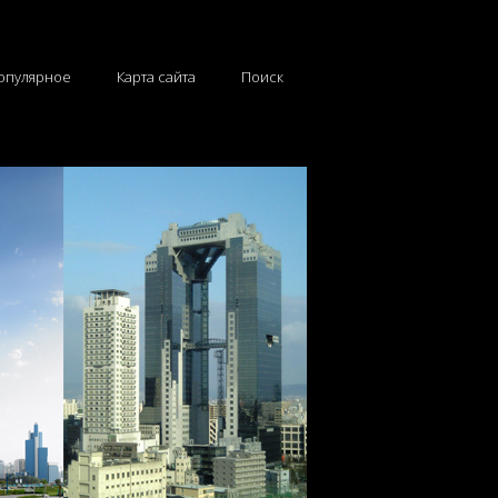
опулярное
Карта сайта
Поиск