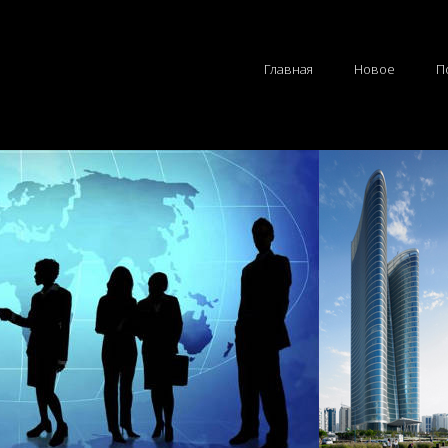
Главная
Новое
П