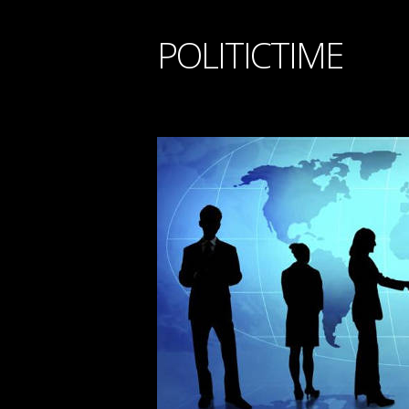
POLITICTIME