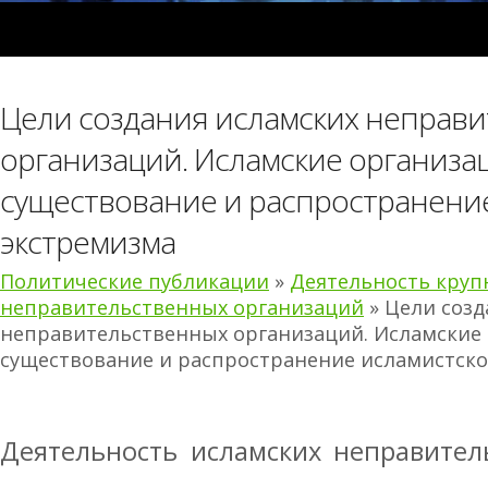
Цели создания исламских неправ
организаций. Исламские организац
существование и распространени
экстремизма
Политические публикации
»
Деятельность круп
неправительственных организаций
» Цели созд
неправительственных организаций. Исламские 
существование и распространение исламистско
Деятельность исламских неправител