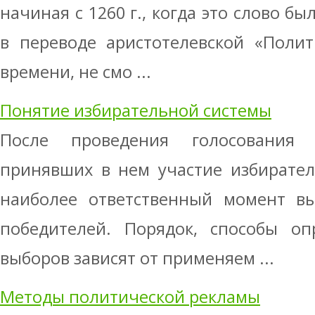
начиная с 1260 г., когда это слово б
в переводе аристотелевской «Полит
времени, не смо ...
Понятие избирательной системы
После проведения голосования
принявших в нем участие избирател
наиболее ответственный момент в
победителей. Порядок, способы оп
выборов зависят от применяем ...
Методы политической рекламы