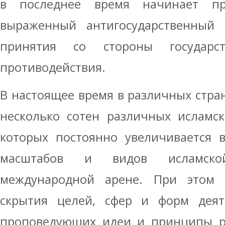
в последнее время начинает пр
выраженный антигосударственный х
принятия со стороны государс
противодействия.
В настоящее время в различных стра
несколько сотен различных исламск
которых постоянно увеличивается 
масштабов и видов исламско
международной арене. При этом 
скрытия целей, сфер и форм деяте
проповедующих идеи и принципы ра