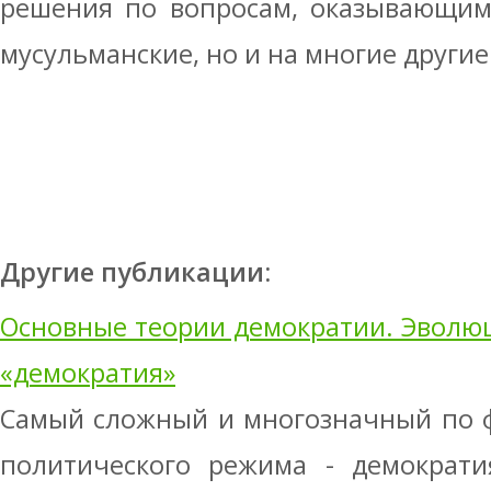
решения по вопросам, оказывающим
мусульманские, но и на многие други
Другие публикации:
Основные теории демократии. Эволю
«демократия»
Самый сложный и многозначный по 
политического режима - демократи