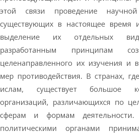
этой связи проведение научной
существующих в настоящее время и
выделение их отдельных ви
разработанным принципам со
целенаправленного их изучения и 
мер противодействия. В странах, гд
ислам, существует большое ко
организаций, различающихся по целя
сферам и формам деятельности
политическими органами приним