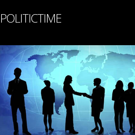
POLITICTIME