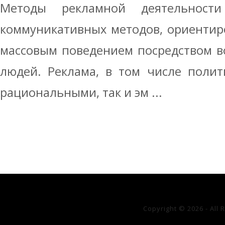
Методы рекламной деятельност
коммуникативных методов, ориентир
массовым поведением посредством в
людей. Реклама, в том числе полит
рациональными, так и эм ...
Copyright © 2026 - All 