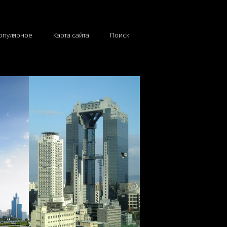
опулярное
Карта сайта
Поиск