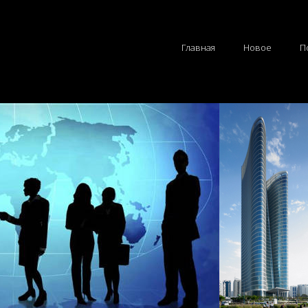
Главная
Новое
П