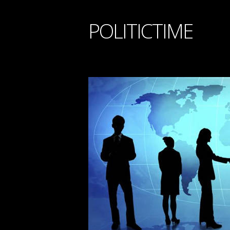
POLITICTIME