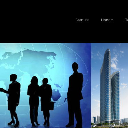
Главная
Новое
П