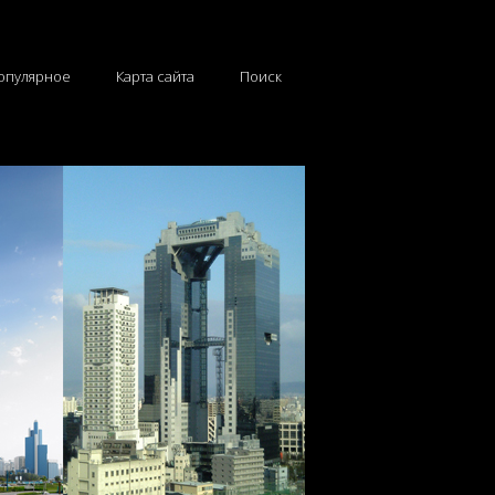
опулярное
Карта сайта
Поиск