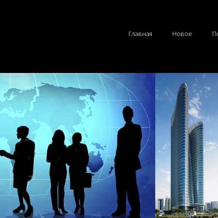
Главная
Новое
П