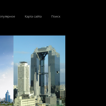
опулярное
Карта сайта
Поиск