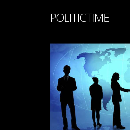
POLITICTIME