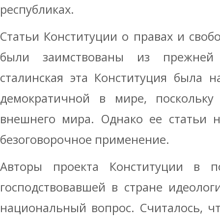
республиках.
Статьи Конституции о правах и своб
были заимствованы из прежней
сталинская эта Конституция была н
демократичной в мире, поскольку
внешнего мира. Однако ее статьи 
безоговорочное применение.
Авторы проекта Конституции в п
господствовавшей в стране идеоло
национальный вопрос. Считалось, чт