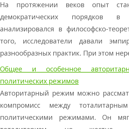
На протяжении веков опыт ста
демократических порядков в 
анализировался в философско-теоре
того, исследователи давали эмпи
разнообразных практик. При этом нере
Общее и особенное авторитар
политических режимов
Авторитарный режим можно рассматр
компромисс между тоталитарны
политическими режимами. Он мяг