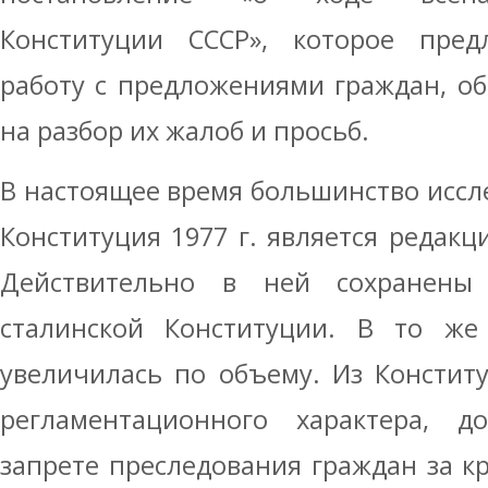
Конституции СССР», которое предл
работу с предложениями граждан, о
на разбор их жалоб и просьб.
В настоящее время большинство иссле
Конституция 1977 г. является редакц
Действительно в ней сохранены
сталинской Конституции. В то же
увеличилась по объему. Из Констит
регламентационного характера, 
запрете преследования граждан за к