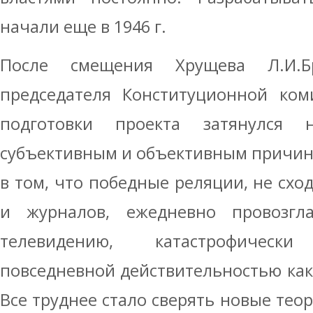
начали еще в 1946 г.
После смещения Хрущева Л.И.Б
председателя Конституционной ком
подготовки проекта затянулся
субъективным и объективным причин
в том, что победные реляции, не схо
и журналов, ежедневно провозг
телевидению, катастрофическ
повседневной действительностью как н
Все труднее стало сверять новые тео