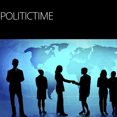
POLITICTIME