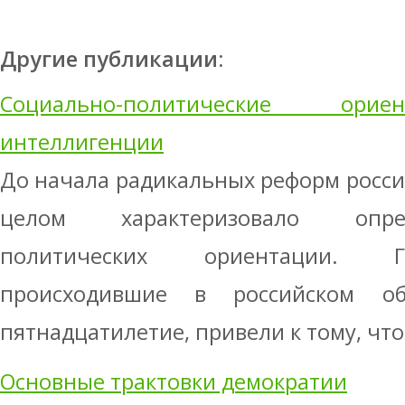
Другие публикации:
Социально-политические орие
интеллигенции
До начала радикальных реформ росс
целом характеризовало опре
политических ориентации. Г
происходившие в российском о
пятнадцатилетие, привели к тому, что
Основные трактовки демократии