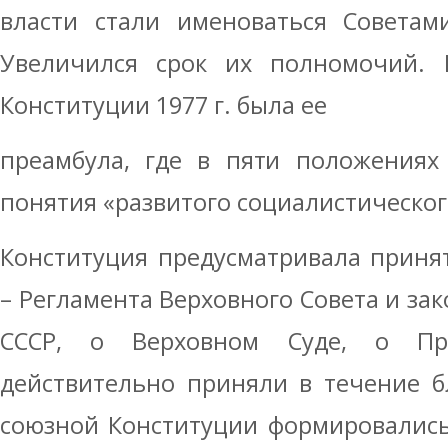
власти стали именоваться Советам
Увеличился срок их полномочий.
Конституции 1977 г. была ее
преамбула, где в пяти положениях
понятия «развитого социалистическог
Конституция предусматривала приня
– Регламента Верховного Совета и за
СССР, о Верховном Суде, о Пр
действительно приняли в течение б
союзной Конституции формировались