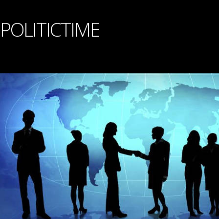
POLITICTIME