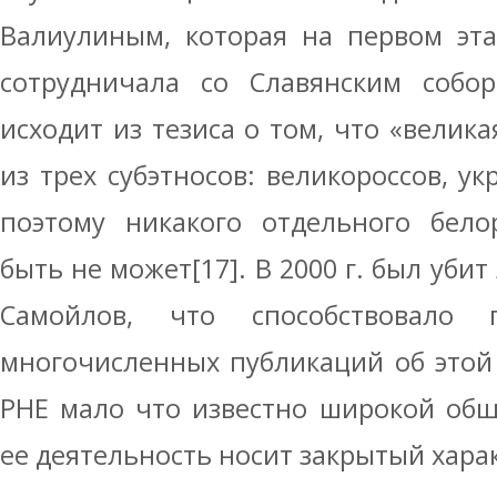
Валиулиным, которая на первом эта
сотрудничала со Славянским собор
исходит из тезиса о том, что «велика
из трех субэтносов: великороссов, ук
поэтому никакого отдельного бело
быть не может[17]. В 2000 г. был убит
Самойлов, что способствовало
многочисленных публикаций об этой
РНЕ мало что известно широкой общ
ее деятельность носит закрытый хара