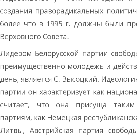
создания праворадикальных политич
более что в 1995 г. должны были п
Верховного Совета.
Лидером Белорусской партии свобод
преимущественно молодежь и дейст
день, является С. Высоцкий. Идеологи
партии он характеризует как национ
считает, что она присуща таким
партиям, как Немецкая республиканск
Литвы, Австрийская партия свободы