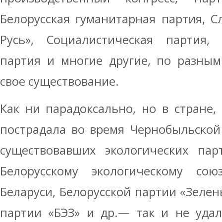
Белорусская гуманитарная партия, С
Русь», Социалистическая партия, 
партия и многие другие, по разны
свое существование.
Как ни парадоксально, но в стране,
пострадала во время Чернобыльской
существовавших экологических па
Белорусскому экологическому сою
Беларуси, Белорусской партии «Зелен
партии «БЭЗ» и др.— так и не удал