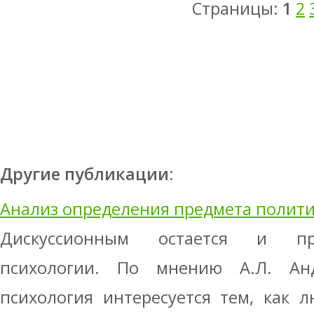
Страницы:
1
2
Другие публикации:
Анализ определения предмета полити
Дискуссионным остается и пр
психологии. По мнению А.Л. Анд
психология интересуется тем, как 