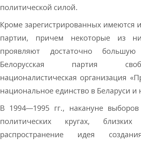
политической силой.
Кроме зарегистрированных имеются 
партии, причем некоторые из н
проявляют достаточно большую
Белорусская партия свобо
националистическая организация «П
национальное единство в Беларуси и 
В 1994—1995 гг., накануне выборов
политических кругах, близки
распространение идея создан