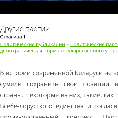
Другие партии
Страница 1
Политические публикации
»
Политические парт
демократическая форма государственного устр
В истории современной Беларуси не в
сумели сохранить свои позиции 
страны. Некоторые из них, такие, как
Всебе-лорусского единства и согласи
производственный конгресс, Пар