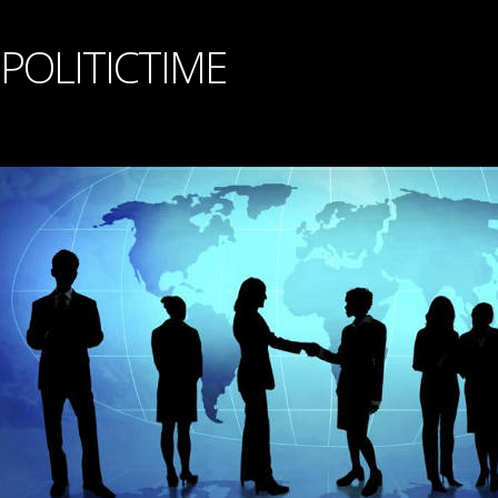
POLITICTIME