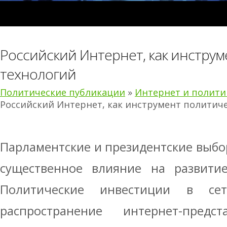
Российский Интернет, как инстру
технологий
Политические публикации
»
Интернет и полити
Российский Интернет, как инструмент политич
Парламентские и президентские выбор
существенное влияние на развитие
Политические инвестиции в се
распространение интернет-предст