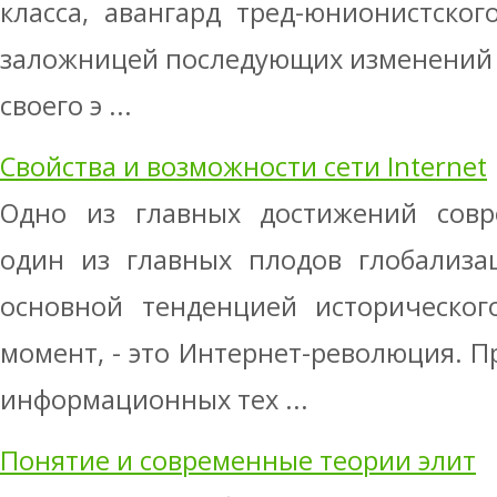
класса, авангард тред-юнионистско
заложницей последующих изменений 
своего э ...
Свойства и возможности сети Internet
Одно из главных достижений совр
один из главных плодов глобализац
основной тенденцией историческог
момент, - это Интернет-революция. П
информационных тех ...
Понятие и современные теории элит