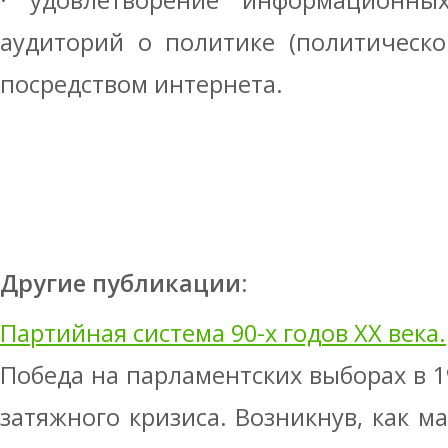
· удовлетворение информационны
аудиторий о политике (политическо
посредством интернета.
Другие публикации:
Партийная система 90-х годов XX века.
Победа на парламентских выборах в 1
затяжного кризиса. Возникнув, как м