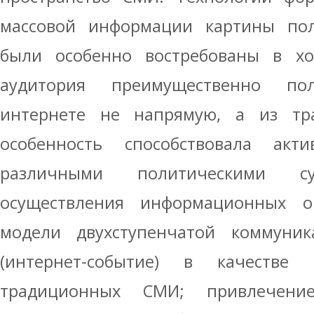
массовой информации картины пол
были особенно востребованы в хо
аудитория преимущественно по
интернете не напрямую, а из тр
особенность способствовала акт
различными политическими 
осуществления информационных о
модели двухступенчатой коммуника
(интернет-событие) в качестве
традиционных СМИ; привлечени