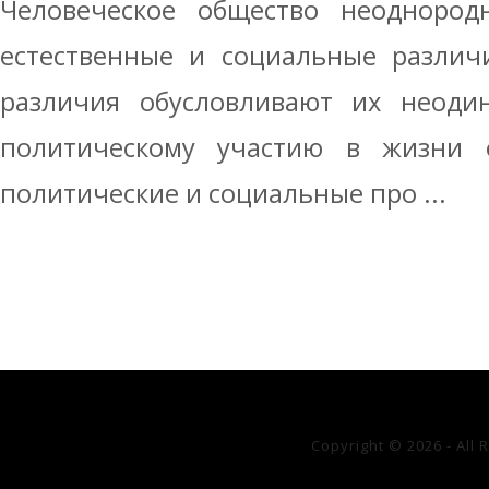
Человеческое общество неоднород
естественные и социальные различ
различия обусловливают их неодин
политическому участию в жизни 
политические и социальные про ...
Copyright © 2026 - All 