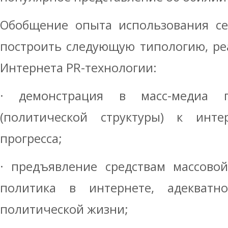
Обобщение опыта использования се
построить следующую типологию, ре
Интернета PR-технологии:
· демонстрация в масс-медиа 
(политической структуры) к инт
прогресса;
· предъявление средствам массово
политика в интернете, адекват
политической жизни;