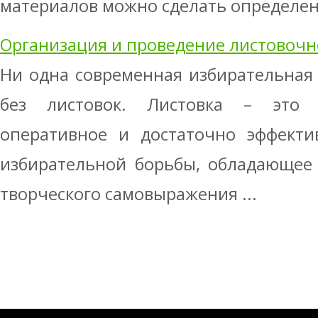
материалов можно сделать определенн
Организация и проведение листовоч
Ни одна современная избирательная
без листовок. Листовка – это н
оперативное и достаточно эффекти
избирательной борьбы, обладающее
творческого самовыражения ...