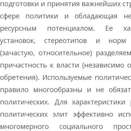
подготовки и принятия важнейших ст
сфере политики и обладающая не
ресурсным потенциалом. Ее хар
установок, стереотипов и норм 
(зачастую, относительное) разделяе
причастность к власти (независимо о
обретения). Используемые политичес
правило многообразны и не обязат
политических. Для характеристики 
политических элит эффективно исп
многомерного социального прос