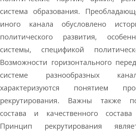
система образования. Преобладающ
иного канала обусловлено истор
политического развития, особен
системы, спецификой политиче
Возможности горизонтального перед
системе разнообразных канал
характеризуются понятием про
рекрутирования. Важны также по
состава и качественного состава
Принцип рекрутирования явля