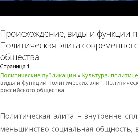
Происхождение, виды и функции п
Политическая элита современного
общества
Страница 1
Политические публикации
»
Культура, политич
виды и функции политических элит. Политичес
российского общества
Политическая элита – внутренне сп
меньшинство социальная общность, 