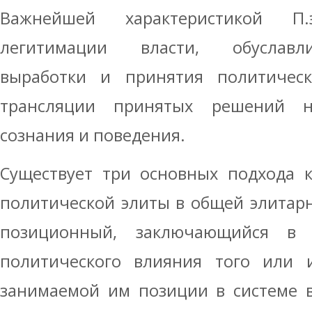
Важнейшей характеристикой П.
легитимации власти, обуслав
выработки и принятия политичес
трансляции принятых решений н
сознания и поведения.
Существует три основных подхода 
политической элиты в общей элитарн
позиционный, заключающийся в 
политического влияния того или 
занимаемой им позиции в системе в