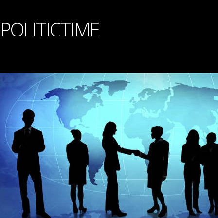
POLITICTIME