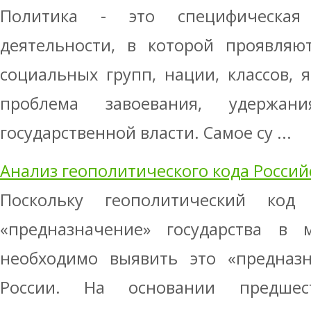
Политика - это специфическая
деятельности, в которой проявляю
социальных групп, нации, классов, 
проблема завоевания, удержан
государственной власти. Самое су ...
Анализ геополитического кода Росси
Поскольку геополитический ко
«предназначение» государства в 
необходимо выявить это «предназн
России. На основании предшес