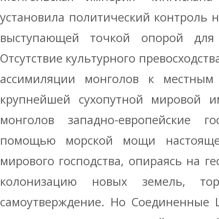
установила политический контроль н
выступающей точкой опорой для 
Отсутствие культурного превосходств
ассимиляции монголов к местным
крупнейшей сухопутной мировой и
монголов западно-европейские го
помощью морской мощи настоящег
мирового господства, опираясь на ге
колонизацию новых земель, то
самоутверждение. Но Соединенные 