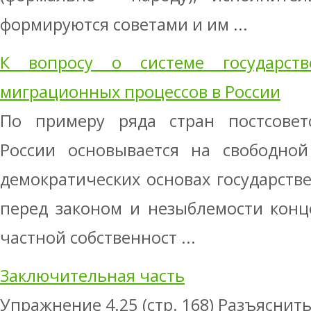
формируются советами и им ...
К вопросу о системе государств
миграционных процессов в России
По примеру ряда стран постсовет
России основывается на свободной
демократических основах государстве
перед законом и незыблемости конц
частной собственност ...
Заключительная часть
Упражнение 4.25 (стр. 168) Разъяснит