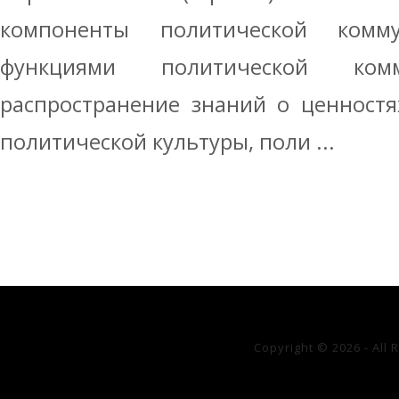
компоненты политической комм
функциями политической комм
распространение знаний о ценностя
политической культуры, поли ...
Copyright © 2026 - All 