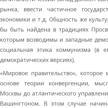
рынка, ввести частичное государс
экономики и т.д. Общность же культ
бы быть найдена в традициях Просв
которым возводимы и западные демо
социальная этика коммунизма (в е
демократических версиях).
«Мировое правительство», которое 
основе теории конвергенции, мыс
Москвы до атлантического управлени
Вашингтоном. В этом случае начин