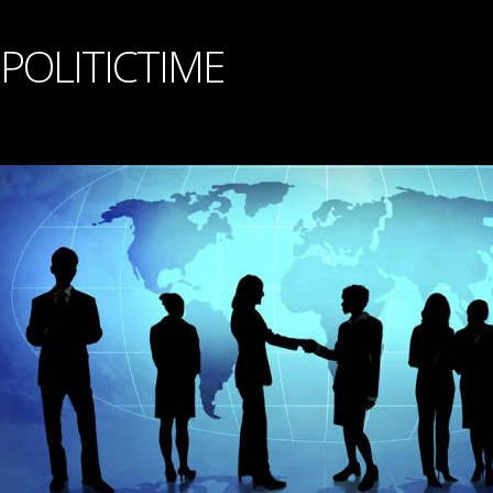
POLITICTIME