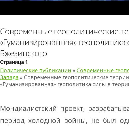
Современные геополитические те
«Гуманизированная» геополитика с
Бжезинского
Страница 1
Политические публикации
»
Современные геоп
Запада
» Современные геополитические теории
«Гуманизированная» геополитика силы в теории
Мондиалистский проект, разрабаты
период холодной войны, не был од