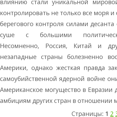
влиянию стали уникальной мировой
контролировать не только все моря и
берегового контроля силами десанта 
суше с большими политически
Несомненно, Россия, Китай и др
незападные страны болезненно во
Америки, однако жесткая правда за
самоубийственной ядерной войне он
Американское могущество в Евразии
амбициям других стран в отношении м
Страницы:
1
2