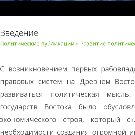
Введение
Политические публикации
»
Развитие политиче
С возникновением первых рабовладе
правовых систем на Древнем Восто
развиваться политическая мысль.
государств Востока было обуслов
экономического строя, который ск
необходимости создания огромной и