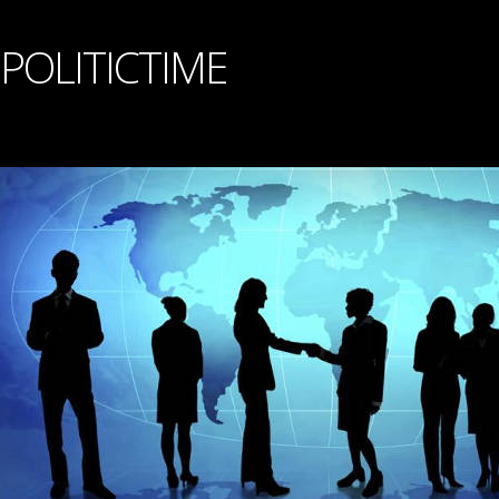
POLITICTIME