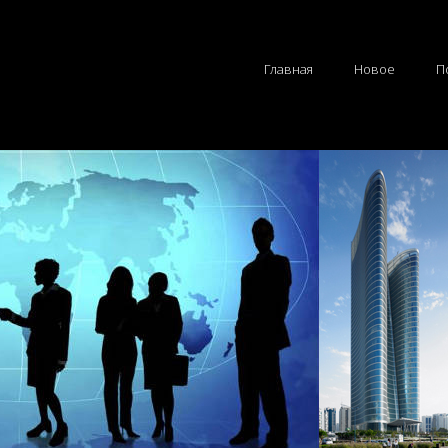
Главная
Новое
П