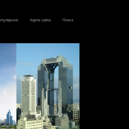
опулярное
Карта сайта
Поиск