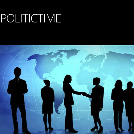
POLITICTIME