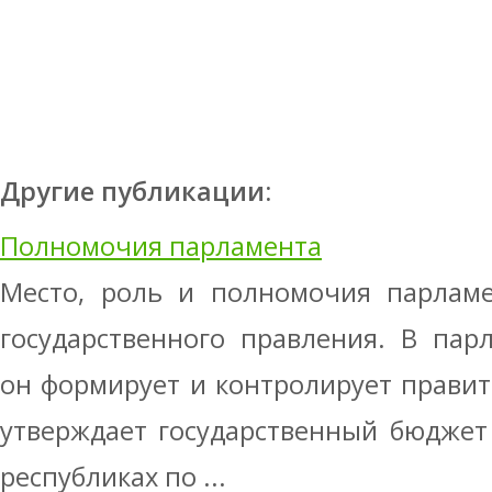
Другие публикации:
Полномочия парламента
Место, роль и полномочия парламе
государственного правления. В пар
он формирует и контролирует правите
утверждает государственный бюджет 
республиках по ...