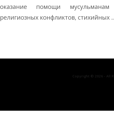
оказание помощи мусульманам
религиозных конфликтов, стихийных ..
Copyright © 2026 - All 