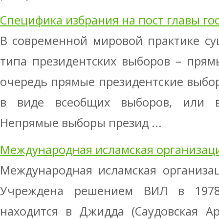
Специфика избрания на пост главы го
В современной мировой практике су
типа президентских выборов – прям
очередь прямые президентские выбо
в виде всеобщих выборов, или в
Непрямые выборы презид ...
Международная исламская организаци
Международная исламская организац
Учреждена решением ВИЛ в 1978 
находится в Джидда (Саудовская Ар