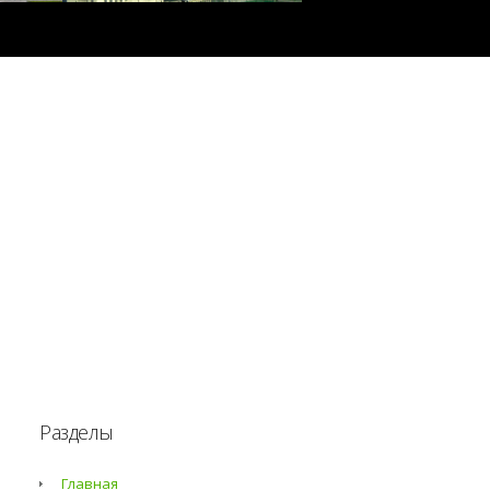
Разделы
Главная