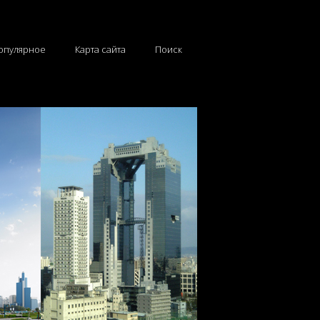
опулярное
Карта сайта
Поиск