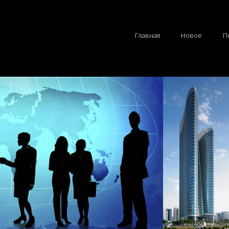
Главная
Новое
П