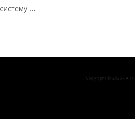
систему ...
Copyright © 2026 - All 