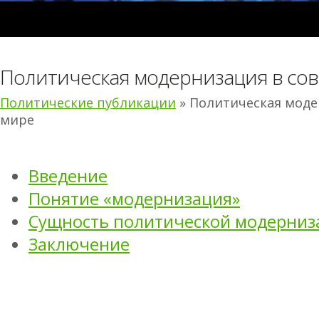
Политическая модернизация в со
Политические публикации
» Политическая мод
мире
Введение
Понятие «модернизация»
Сущность политической модерниз
Заключение