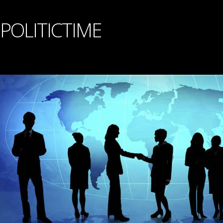
POLITICTIME