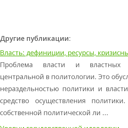
Другие публикации:
Власть: дефиниции, ресурсы, кризисн
Проблема власти и властных 
центральной в политологии. Это обус
нераздельностью политики и власт
средство осуществления политики
собственной политической ли ...