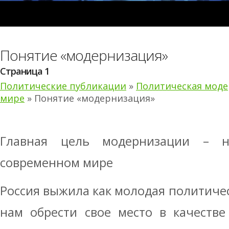
Понятие «модернизация»
Страница 1
Политические публикации
»
Политическая моде
мире
» Понятие «модернизация»
Главная цель модернизации – 
современном мире
Россия выжила как молодая политичес
нам обрести свое место в качестве