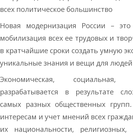
всех политическое большинство
Новая модернизация России – это
мобилизация всех ее трудовых и твор
в кратчайшие сроки создать умную э
уникальные знания и вещи для людей
Экономическая, социальная,
разрабатывается в результате сло
самых разных общественных групп.
интересам и учет мнений всех гражда
их национальности, религиозных,