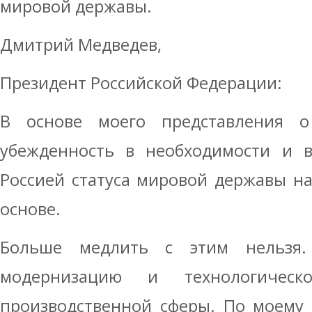
мировой державы.
Дмитрий Медведев,
Президент Российской Федерации:
В основе моего представления о
убежденность в необходимости и в
Россией статуса мировой державы н
основе.
Больше медлить с этим нельзя
модернизацию и технологическ
производственной сферы. По моему 