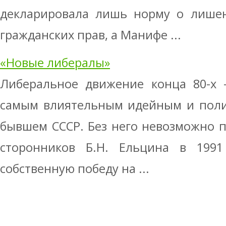
декларировала лишь норму о лише
гражданских прав, а Манифе ...
«Новые либералы»
Либеральное движение конца 80-х –
самым влиятельным идейным и поли
бывшем СССР. Без него невозможно п
сторонников Б.Н. Ельцина в 1991
собственную победу на ...