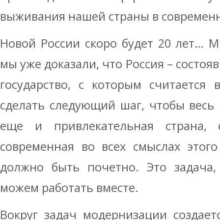
выживания нашей страны в современ
Новой России скоро будет 20 лет… М
мы уже доказали, что Россия – состоя
государство, с которым считается 
сделать следующий шаг, чтобы весь 
еще и привлекательная страна, 
современная во всех смыслах этого
должно быть почетно. Это задача,
можем работать вместе.
Вокруг задач модернизации создает