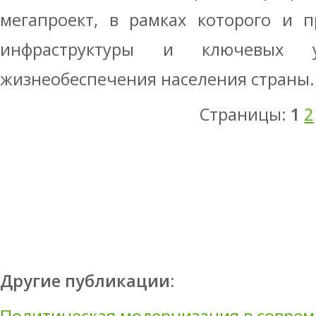
мегапроект, в рамках которого и 
инфраструктуры и ключевых 
жизнеобеспечения населения страны.
Страницы:
1
2
Другие публикации: