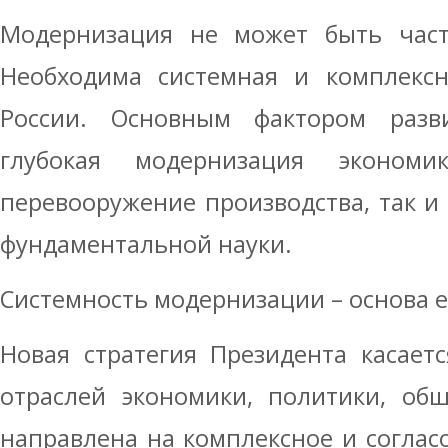
Модернизация не может быть част
Необходима системная и комплексн
России. Основным фактором разв
глубокая модернизация эконом
перевооружение производства, так и
фундаментальной науки.
Системность модернизации – основа 
Новая стратегия Президента касает
отраслей экономики, политики, об
направлена на комплексное и соглас