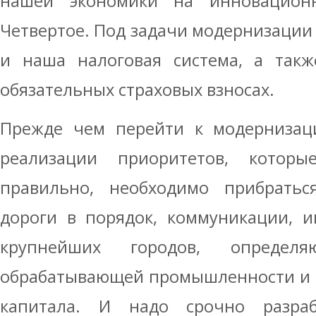
нашей экономики на инновационн
Четвертое. Под задачи модернизации
и наша налоговая система, а такж
обязательных страховых взносах.
Прежде чем перейти к модернизац
реализации приоритетов, кото
правильно, необходимо прибратьс
дороги в порядок, коммуникации, и
крупнейших городов, определ
обрабатывающей промышленности и к
капитала. И надо срочно разраб