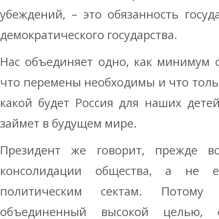
убеждений, – это обязанность госуда
демократического государства.
Нас объединяет одно, как минимум 
что перемены необходимы и что тольк
какой будет Россия для наших детей
займет в будущем мире.
Президент же говорит, прежде вс
консолидации общества, а не е
политическим сектам. Потому
объединенный высокой целью, 