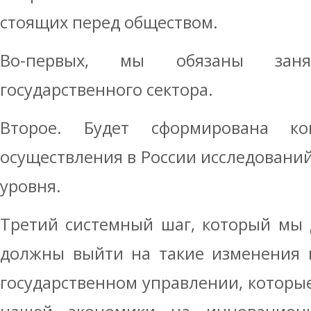
стоящих перед обществом.
Во-первых, мы обязаны занят
государственного сектора.
Второе. Будет сформирована к
осуществления в России исследований
уровня.
Третий системный шаг, который мы
должны выйти на такие изменения в
государственном управлении, которые