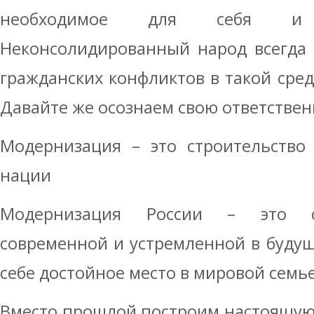
необходимое для себя и 
Неконсолидированный народ всегда 
гражданских конфликтов в такой сред
Давайте же осознаем свою ответствен
Модернизация – это строительство
нации
Модернизация России – это ст
современной и устремленной в будущ
себе достойное место в мировой семье
Вместо прошлой построим настоящую