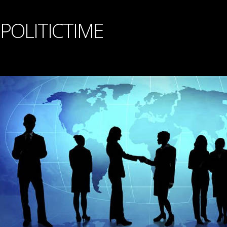
POLITICTIME