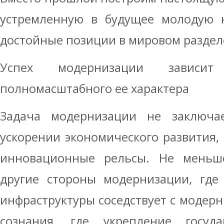
устремленную в будущее молодую н
достойные позиции в мировом раздел
Успех модернизации зависит 
полномасштабного ее характера
Задача модернизации не заключа
ускорении экономического развития,
инновационные рельсы. Не меньш
другие стороны модернизации, где
инфраструктуры соседствует с модер
сознания, где укрепление госуда