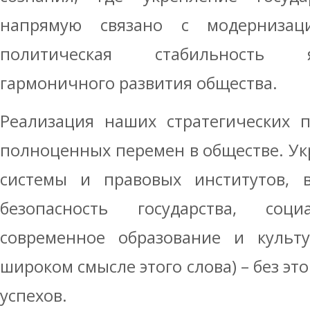
напрямую связано с модернизаци
политическая стабильность я
гармоничного развития общества.
Реализация наших стратегических 
полноценных перемен в обществе. У
системы и правовых институтов, 
безопасность государства, соци
современное образование и культу
широком смысле этого слова) – без эт
успехов.