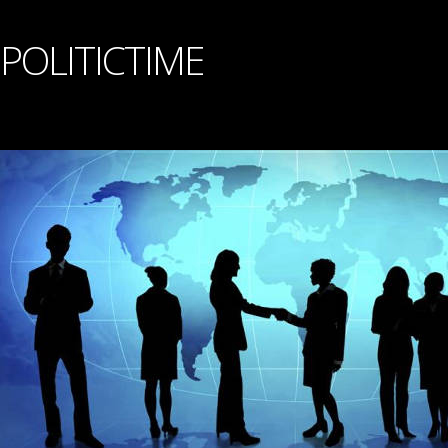
POLITICTIME