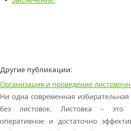
Другие публикации:
Организация и проведение листовоч
Ни одна современная избирательная
без листовок. Листовка – это н
оперативное и достаточно эффекти