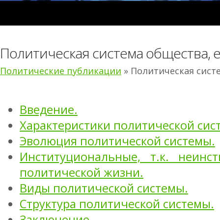
Политическая система общества, е
Политические публикации
» Политическая систе
Введение.
Характеристики политической сис
Эволюция политической системы.
Институциональные, т.к. неинс
политической жизни.
Виды политической системы.
Структура политической системы.
Заключение.