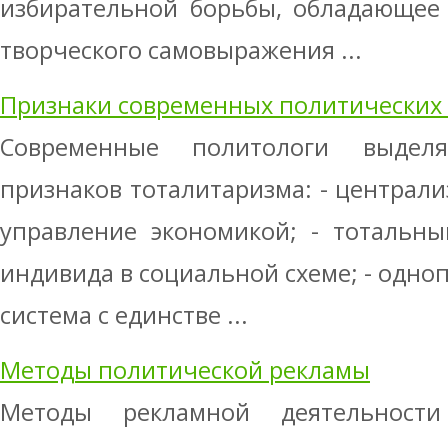
избирательной борьбы, обладающее
творческого самовыражения ...
Признаки современных политических
Современные политологи выдел
признаков тоталитаризма: - централи
управление экономикой; - тотальн
индивида в социальной схеме; - одно
система с единстве ...
Методы политической рекламы
Методы рекламной деятельност