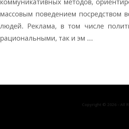
коммуникативных методов, ориентир
массовым поведением посредством в
людей. Реклама, в том числе полит
рациональными, так и эм ...
Copyright © 2026 - All 