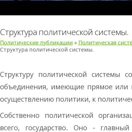
Структура политической системы.
Политические публикации
»
Политическая систе
Структура политической системы.
Структуру политической системы со
объединения, имеющие прямое или 
осуществлению политики, к политиче
Собственно политической организа
всего, государство. Оно - главны