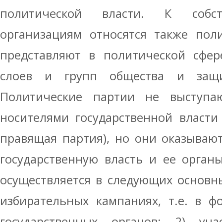
политической власти. К собст
организациям относятся также пол
представляют в политической сфер
слоев и групп общества и защ
Политические партии не выступа
носителями государственной власти 
правящая партия), но они оказываю
государственную власть и ее орган
осуществляется в следующих основны
избирательных кампаниях, т.е. в 
государственных органов; 2) уч