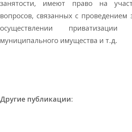
занятости, имеют право на учас
вопросов, связанных с проведением з
осуществлении приватизации 
муниципального имущества и т.д.
Другие публикации: