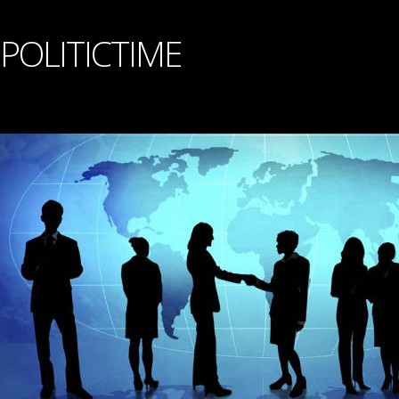
POLITICTIME