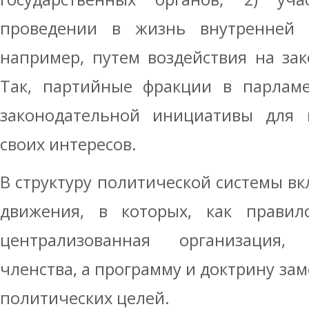
проведении в жизнь внутренней 
например, путем воздействия на за
Так, партийные фракции в парламе
законодательной инициативы для 
своих интересов.
В структуру политической системы в
движения, в которых, как правило
централизованная организация,
членства, а программу и доктрину за
политических целей.