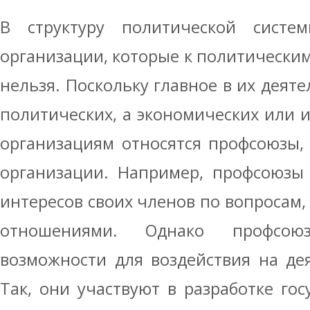
В структуру политической систе
организации, которые к политическим,
нельзя. Поскольку главное в их деят
политических, а экономических или и
организациям относятся профсоюзы,
организации. Например, профсоюзы
интересов своих членов по вопросам,
отношениями. Однако профсо
возможности для воздействия на дея
Так, они участвуют в разработке го