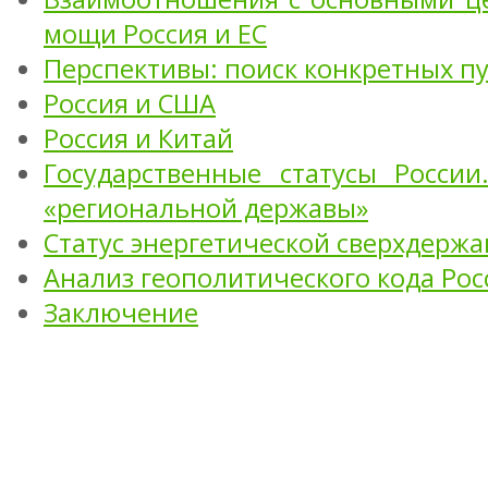
мощи Россия и ЕС
Перспективы: поиск конкретных п
Россия и США
Россия и Китай
Государственные статусы России
«региональной державы»
Статус энергетической сверхдерж
Анализ геополитического кода Ро
Заключение