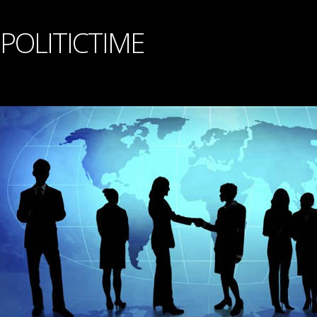
POLITICTIME