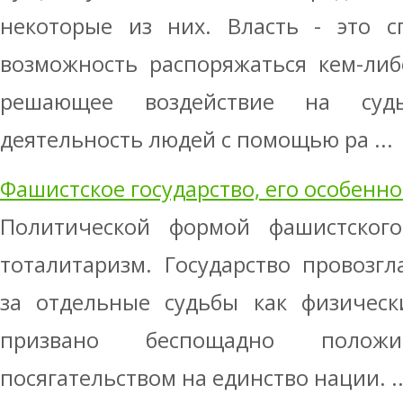
некоторые из них. Власть - это с
возможность распоряжаться кем-либ
решающее воздействие на суд
деятельность людей с помощью ра ...
Фашистское государство, его особенно
Политической формой фашистского 
тоталитаризм. Государство провозг
за отдельные судьбы как физическ
призвано беспощадно поло
посягательством на единство нации. ..