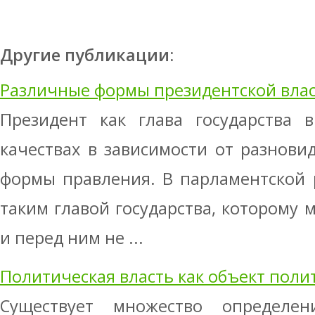
Другие публикации:
Различные формы президентской вла
Президент как глава государства 
качествах в зависимости от разнови
формы правления. В парламентской 
таким главой государства, которому
и перед ним не ...
Политическая власть как объект поли
Существует множество определен