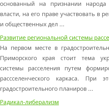
основанный на признании народа 
власти, на его праве участвовать в 
и общественных дел ...
Развитие региональной системы расс
На первом месте в градостроительн
Приморского края стоит тема ук
системы расселения путем формиро
рассселенческого каркаса. При 
градостроительного планиров ...
Радикал-либерализм