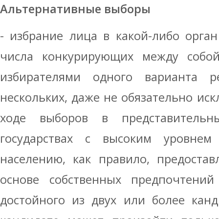
Альтернативные выборы
- избрание лица в какой-либо орга
числа конкурирующих между собой
избирателями одного варианта 
нескольких, даже не обязательно иск
ходе выборов в представительн
государствах с высоким уровнем 
населению, как правило, предостав
основе собственных предпочтений
достойного из двух или более кан