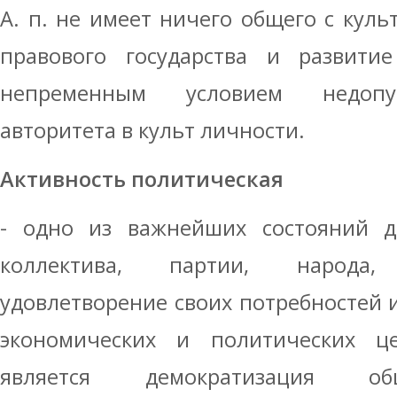
А. п. не имеет ничего общего с куль
правового государства и развитие
непре­менным условием недоп
авторитета в культ личности.
Активность политическая
- одно из важнейших состояний де
коллектива, партии, народа
удовлетворение своих потребностей и
экономических и политических ц
является демократизация об