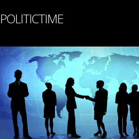
POLITICTIME