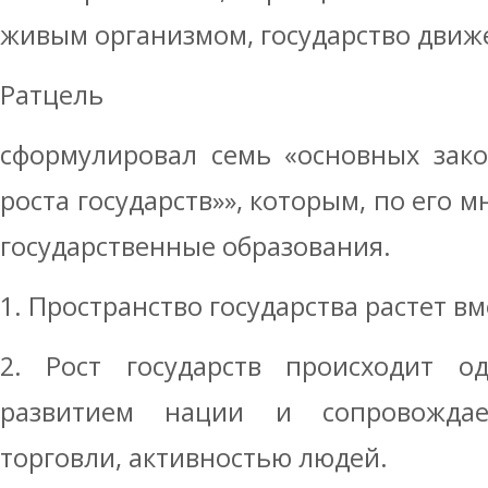
живым организмом, государство движет
Ратцель
сформулировал семь «основных зако
роста государств»», которым, по его 
государственные образования.
1. Пространство государства растет вм
2. Рост государств происходит 
развитием нации и сопровождае
торговли, активностью людей.