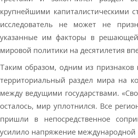
крупнейшими капиталистическими с
исследователь не может не призн
указанные им факторы в решающей
мировой политики на десятилетия вп
Таким образом, одним из признаков
территориальный раздел мира на к
между ведущими государствами. «Св
осталось, мир уплотнился. Все реги
пришли в непосредственное соприк
усилило напряжение международной о