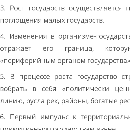
3. Рост государств осуществляется
поглощения малых государств.
4. Изменения в организме-государст
отражает его граница, котор
«периферийным органом государства»
5. В процессе роста государство ст
вобрать в себя «политически ценн
линию, русла рек, районы, богатые ре
6. Первый импульс к территориаль
примитивным государствам извне.