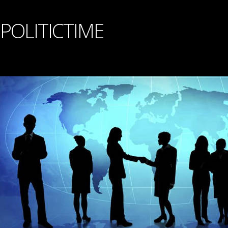
POLITICTIME