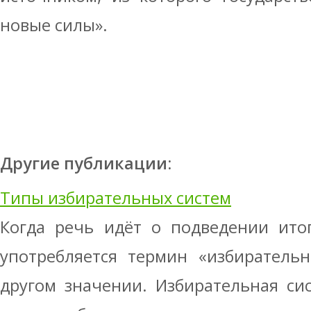
новые силы».
Другие публикации:
Типы избирательных систем
Когда речь идёт о подведении итог
употребляется термин «избирательн
другом значении. Избирательная си