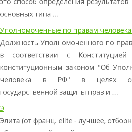
это способ определения результатов
основных типа ...
Уполномоченные по правам человека 
Должность Уполномоченного по прав
в соответствии с Конституцие
конституционным законом "Об Упол
человека в РФ" в целях обе
государственной защиты прав и ...
Э
Элита (от франц. elite - лучшее, отбор