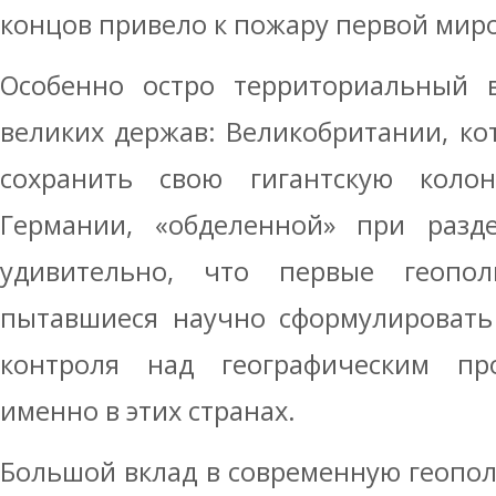
концов привело к пожару первой мир
Особенно остро территориальный в
великих держав: Великобритании, к
сохранить свою гигантскую коло
Германии, «обделенной» при разд
удивительно, что первые геопол
пытавшиеся научно сформулировать
контроля над географическим про
именно в этих странах.
Большой вклад в современную геопо