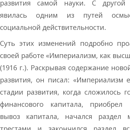
развития самой науки. С другой 
явилась одним из путей осмыс
социальной действительности.
Суть этих изменений подробно про
своей работе «Империализм, как высш
(1916 г.). Раскрывая содержание нов
развития, он писал: «Империализм 
стадии развития, когда сложилось 
финансового капитала, приобрел
вывоз капитала, начался раздел
трестами и закончился раздел в