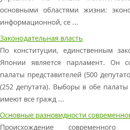
основными областями жизни: эконо
информационной, се ...
Законодательная власть
По конституции, единственным зак
Японии является парламент. Он со
палаты представителей (500 депутато
(252 депутата). Выборы в обе палаты
имеют все гражд ...
Основные разновидности современно
Происхождение современного 