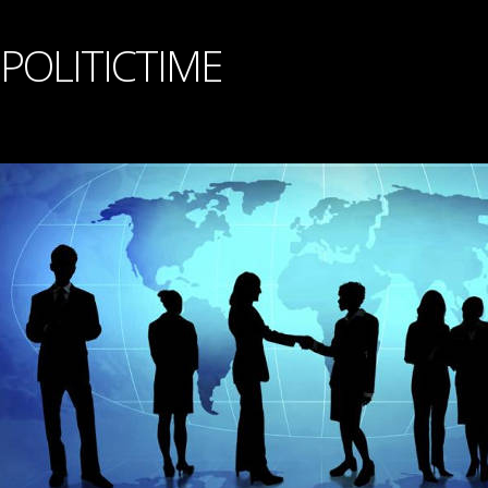
POLITICTIME