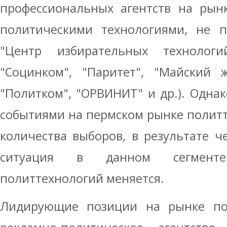
профессиональных агентств на рын
политическими технологиями, не п
"Центр избирательных технологи
"Социнком", "Паритет", "Майский ж
"Политком", "ОРВИНИТ" и др.). Однак
событиями на пермском рынке полит
количества выборов, в результате че
ситуация в данном сегмент
политтехнологий меняется.
Лидирующие позиции на рынке по