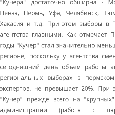
"Кучера" достаточно обширна - Мос
Пенза, Пермь, Уфа, Челябинск, Тюм
Хакасия и т.д. При этом выборы в 
агентства главными. Как отмечает П
годы "Кучер" стал значительно мень
регионе, поскольку у агентства см
сегодняшний день объем работы аг
региональных выборах в пермском
экспертов, не превышает 20%. При 
"Кучер" прежде всего на "крупных"
администрации (работа с п