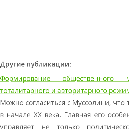
Другие публикации:
Формирование общественного 
тоталитарного и авторитарного режи
Можно согласиться с Муссолини, что 
в начале XX века. Главная его особе
управляет не только политическ