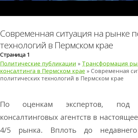
Современная ситуация на рынке 
технологий в Пермском крае
Страница 1
Политические публикации
»
Трансформация ры
консалтинга в Пермском крае
» Современная си
политических технологий в Пермском крае
По оценкам экспертов, под 
консалтинговых агентств в настоящее
4/5 рынка. Вплоть до недавнего