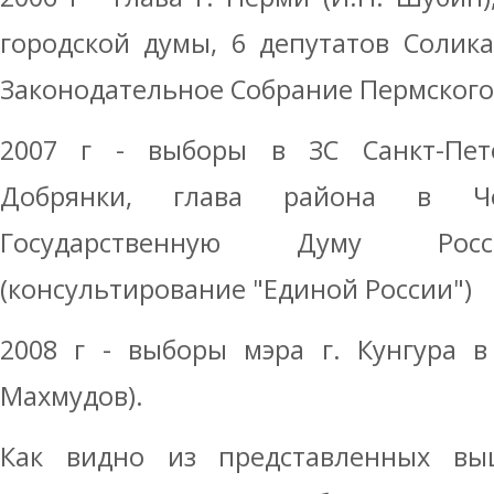
городской думы, 6 депутатов Солик
Законодательное Собрание Пермского
2007 г - выборы в ЗС Санкт-Пет
Добрянки, глава района в Ч
Государственную Думу Росс
(консультирование "Единой России")
2008 г - выборы мэра г. Кунгура в
Махмудов).
Как видно из представленных вы