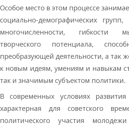
Особое место в этом процессе занимае
социально-демографических групп,
многочисленности, гибкости м
творческого потенциала, спосо
преобразующей деятельности, а так 
к новым идеям, умениям и навыкам ст
так и значимым субъектом политики.
В современных условиях развития 
характерная для советского врем
политического участия молодежи