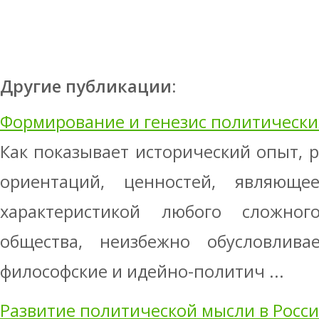
Другие публикации:
Формирование и генезис политически
Как показывает исторический опыт, р
ориентаций, ценностей, являюще
характеристикой любого сложног
общества, неизбежно обусловлива
философские и идейно-политич ...
Развитие политической мысли в Росс