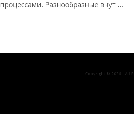
процессами. Разнообразные внут ...
Copyright © 2026 - All 