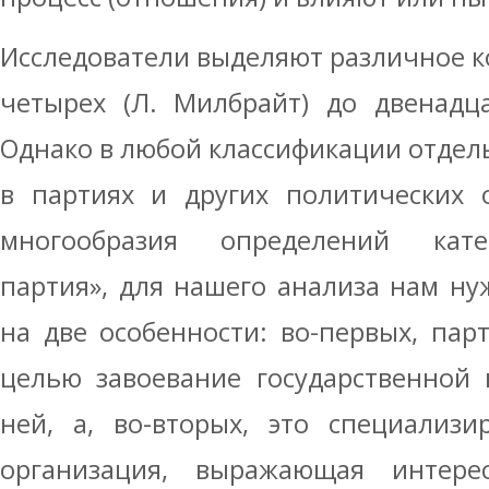
Исследователи выделяют различное ко
четырех (Л. Милбрайт) до двенадца
Однако в любой классификации отдель
в партиях и других политических о
многообразия определений кате
партия», для нашего анализа нам н
на две особенности: во-первых, парт
целью завоевание государственной 
ней, а, во-вторых, это специализи
организация, выражающая интере