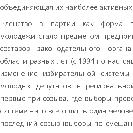
объединяющая их наиболее активных 
Членство в партии как форма по
молодежи стало предметом предприн
составов законодательного органа
области разных лет (с 1994 по настоя
изменение избирательной системы 
молодых депутатов в региональной
первые три созыва, где выборы про
системе – это всего лишь один челове
последний созыв (выборы по смешан