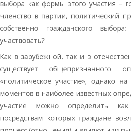
выбора как формы этого участия – г
членство в партии, политический пр
собственно гражданского выбора
участвовать?
Как в зарубежной, так и в отечеств
существует общепризнанного оп
«политическое участие», однако на
моментов в наиболее известных опре
участие можно определить как
посредствам которых граждане вов
процесс (отношения) и влияют или пы