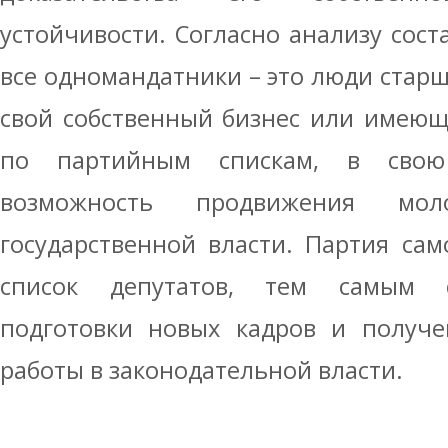
устойчивости. Согласно анализу сост
все одномандатники – это люди старш
свой собственный бизнес или имеющ
по партийным спискам, в свою
возможность продвижения мол
государственной власти. Партия са
список депутатов, тем самым сп
подготовки новых кадров и получ
работы в законодательной власти.