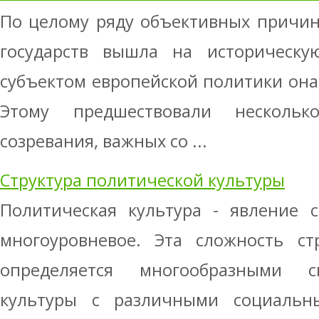
По целому ряду объективных причин
государств вышла на историческу
субъектом европейской политики она с
Этому предшествовали нескольк
созревания, важных со ...
Структура политической культуры
Политическая культура - явление с
многоуровневое. Эта сложность ст
определяется многообразными с
культуры с различными социальн