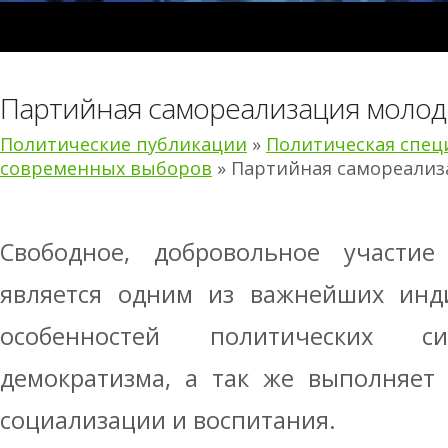
Партийная самореализация молод
Политические публикации
»
Политическая спец
современных выборов
» Партийная самореализ
Свободное, добровольное участи
является одним из важнейших инди
особенностей политических с
демократизма, а так же выполняет
социализации и воспитания.