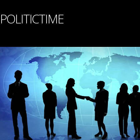
POLITICTIME