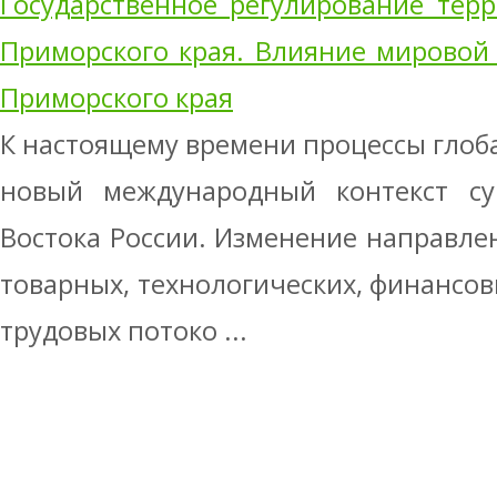
Государственное регулирование тер
Приморского края. Влияние мировой
Приморского края
К настоящему времени процессы гло
новый международный контекст су
Востока России. Изменение направле
товарных, технологических, финансов
трудовых потоко ...