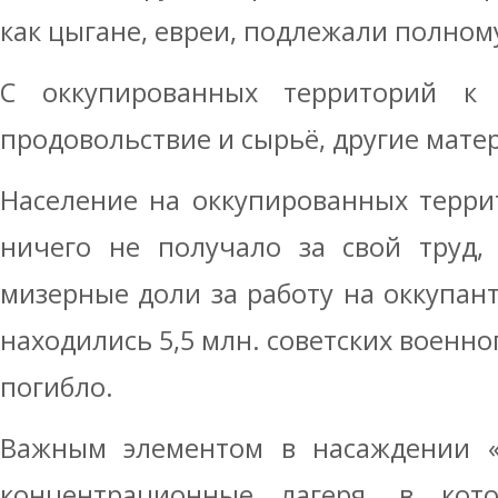
как цыгане, евреи, подлежали полно
С оккупированных территорий к 
продовольствие и сырьё, другие мате
Население на оккупированных терри
ничего не получало за свой труд,
мизерные доли за работу на оккупант
находились 5,5 млн. советских военно
погибло.
Важным элементом в насаждении «
концентрационные лагеря, в кот