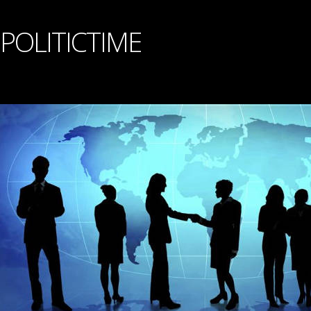
POLITICTIME