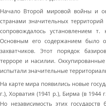
Начало Второй мировой войны и ок
странами значительных территорий 
сопровождалось установлением т. н
Основным его содержанием было об
захватчиков. Этот порядок базиро
терроре и насилии. Оккупированные
испытали значительные территориал
На карте мира появились новые госуда
г.), Хорватия (1941 p.), Бирма (в 1944 г
Но независимость этих государств 