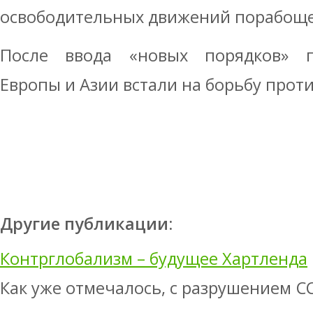
освободительных движений порабоще
После ввода «новых порядков» 
Европы и Азии встали на борьбу проти
Другие публикации:
Контрглобализм – будущее Хартленда
Как уже отмечалось, с разрушением С