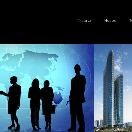
Главная
Новое
П