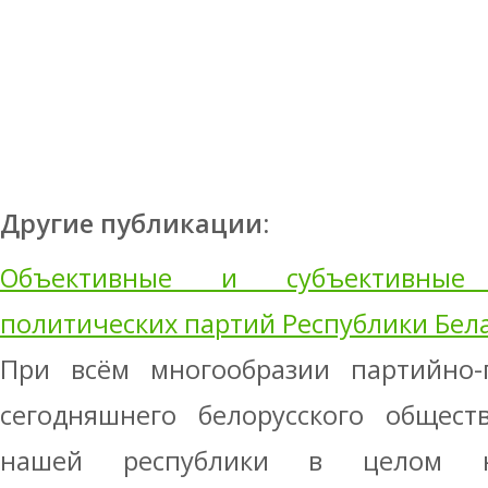
Другие публикации:
Объективные и субъективные
политических партий Республики Бел
При всём многообразии партийно-
сегодняшнего белорусского общест
нашей республики в целом н