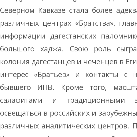
Северном Кавказе стала более адек
различных центрах «Братства», гла
информации дагестанских паломник
большого хаджа. Свою роль сыгр
колония дагестанцев и чеченцев в Ег
интерес «Братьев» и контакты с 
бывшего ИПВ. Кроме того, масшт
салафитами и традиционными 
освещаться в российских и зарубежны
различных аналитических центров. Пр