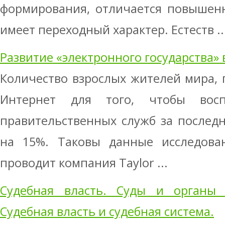
формирования, отличается повышен
имеет переходный характер. Естеств ..
Развитие «электронного государства» 
Количество взрослых жителей мира,
Интернет для того, чтобы воспо
правительственных служб за послед
на 15%. Таковы данные исследован
проводит компания Taylor ...
Судебная власть. Суды и органы 
Судебная власть и судебная система.