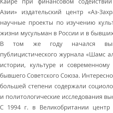
Каире при финансовом содействии
Азии» издательский центр «Аз-Захр
научные проекты по изучению куль
жизни мусульман в России и в бывших
В том же году начался вып
публицистического журнала «Шамс а
истории, культуре и современному
бывшего Советского Союза. Интересно
большей степени содержали социоло
и политологические исследования выс
С 1994 г. в Великобритании центр 