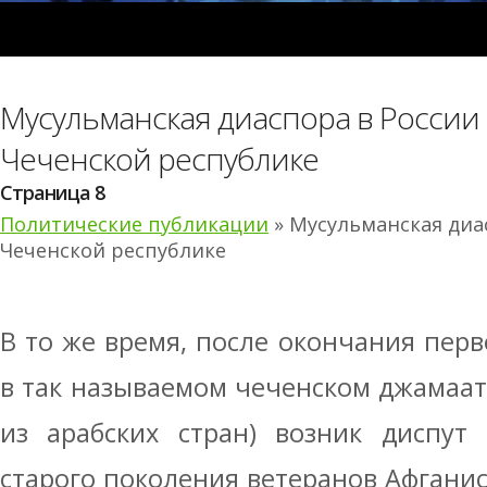
Мусульманская диаспора в России 
Чеченской республике
Страница 8
Политические публикации
» Мусульманская диас
Чеченской республике
В то же время, после окончания пер
в так называемом чеченском джамаат
из арабских стран) возник диспут
старого поколения ветеранов Афгани