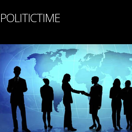
POLITICTIME