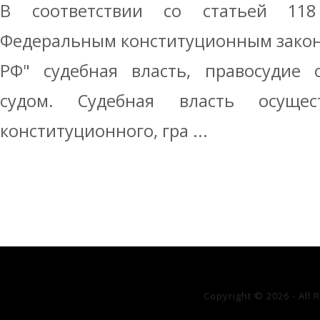
В соответствии со статьей 11
Федеральным конституционным закон
РФ" судебная власть, правосудие 
судом. Судебная власть осущест
конституционного, гра ...
Copyright © 2026 - All 