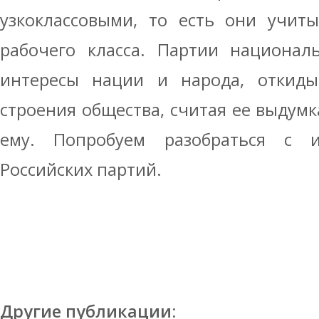
узкоклассовыми, то есть они учит
рабочего класса. Партии национал
интересы нации и народа, откиды
строения общества, считая ее выдум
ему. Попробуем разобраться с 
Российских партий.
Другие публикации: