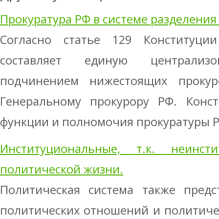
Прокуратура РФ в системе разделения 
Согласно статье 129 Конституци
составляет единую централиз
подчинением нижестоящих проку
Генеральному прокурору РФ. Конст
функции и полномочия прокуратуры РФ 
Институциональные, т.к. неинст
политической жизни.
Политическая система также предс
политических отношений и политиче