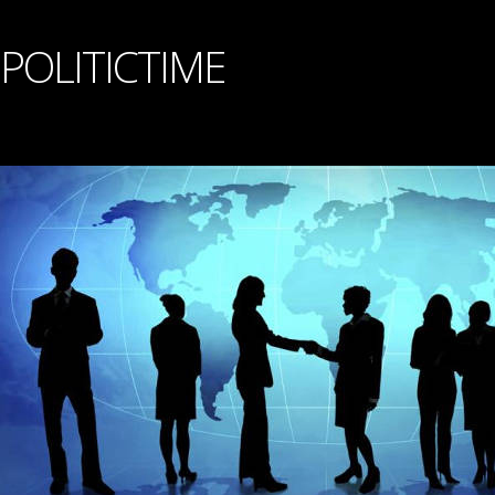
POLITICTIME