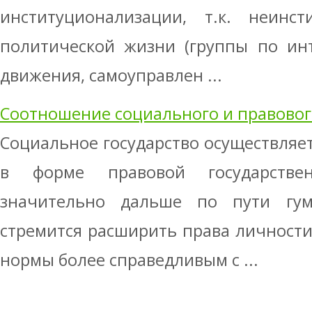
институционализации, т.к. неинс
политической жизни (группы по ин
движения, самоуправлен ...
Соотношение социального и правово
Социальное государство осуществляе
в форме правовой государстве
значительно дальше по пути гум
стремится расширить права личност
нормы более справедливым с ...