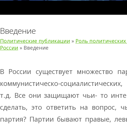
Введение
Политические публикации
»
Роль политических
России
» Введение
В России существует множество пар
коммунистическо-социалистических,
т.д. Все они защищают чьи- то инте
сделать, это ответить на вопрос, 
партия? Партии бывают правые, лев