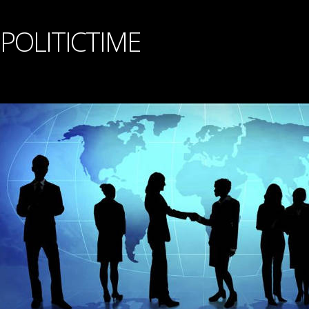
POLITICTIME