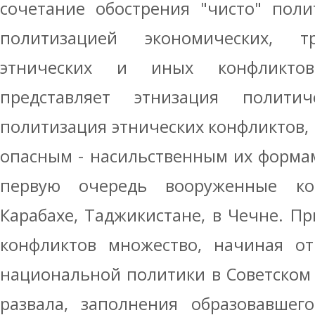
сочетание обострения "чисто" поли
политизацией экономических, тр
этнических и иных конфликтов
представляет этнизация полити
политизация этнических конфликтов,
опасным - насильственным их форма
первую очередь вооруженные к
Карабахе, Таджикистане, в Чечне. П
конфликтов множество, начиная о
национальной политики в Советском 
развала, заполнения образовавшего