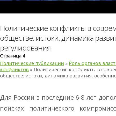
Политические конфликты в совре
обществе: истоки, динамика разви
регулирования
Страница 4
Политические публикации
»
Роль органов влас
конфликтов
» Политические конфликты в совр
обществе: истоки, динамика развития, особенн
Для России в последние 6-8 лет допо
поисках политического компромисс