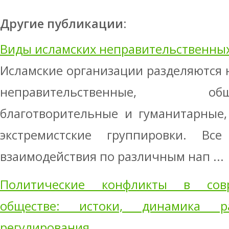
Другие публикации:
Виды исламских неправительственны
Исламские организации разделяются 
неправительственные, общест
благотворительные и гуманитарные,
экстремистские группировки. В
взаимодействия по различным нап ...
Политические конфликты в сов
обществе: истоки, динамика ра
регулирования