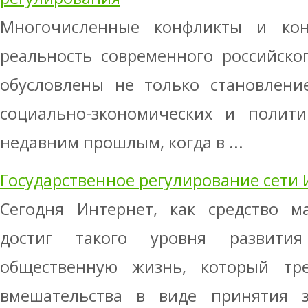
Многочисленные конфликты и кон
реальность современного российско
обусловлены не только становлени
социально-зкономических и полити
недавним прошлым, когда в ...
Государственное регулирование сети
Сегодня Интернет, как средство м
достиг такого уровня развити
общественную жизнь, который треб
вмешательства в виде принятия з