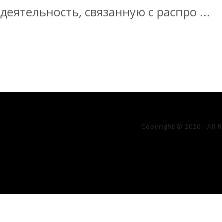
деятельность, связанную с распро ...
Copyright © 2026 - All 