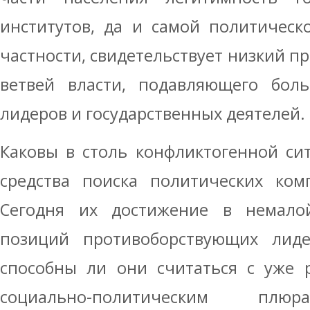
институтов, да и самой политическ
частности, свидетельствует низкий пр
ветвей власти, подавляющего боль
лидеров и государственных деятелей.
Каковы в столь конфликтогенной си
средства поиска политических ком
Сегодня их достижение в немало
позиций противоборствующих лиде
способны ли они считаться с уже 
социально-политическим п