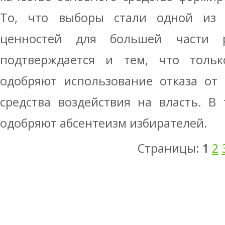
То, что выборы стали одной из 
ценностей для большей части ро
подтверждается и тем, что тольк
одобряют использование отказа от 
средства воздействия на власть. В
одобряют абсентеизм избирателей.
Страницы:
1
2