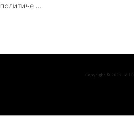
политиче ...
Copyright © 2026 - All 