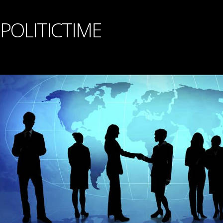
POLITICTIME