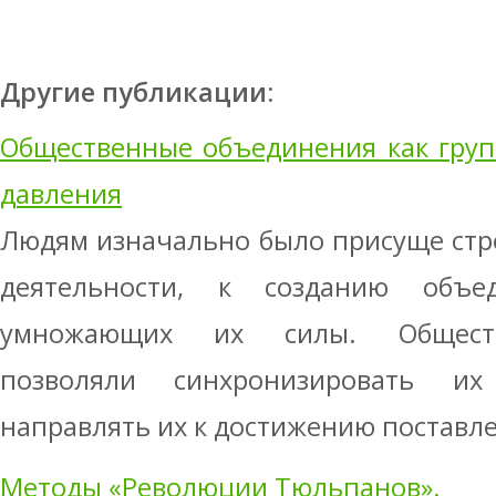
Другие публикации:
Общественные объединения как груп
давления
Людям изначально было присуще стр
деятельности, к созданию объед
умножающих их силы. Обществ
позволяли синхронизировать их
направлять их к достижению поставле
Методы «Революции Тюльпанов».