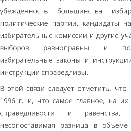
убежденность большинства изб
политические партии, кандидаты н
избирательные комиссии и другие уч
выборов равноправны и пол
избирательные законы и инструкции
инструкции справедливы.
В этой связи следует отметить, что
1996 г. и, что самое главное, на их
справедливости и равенства, 
несопоставимая разница в объеме 