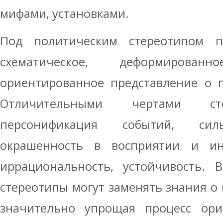
мифами, установками.
Под политическим стереотипом п
схематическое, деформирова
ориентированное представление о п
Отличительными чертами сте
персонификация событий, сил
окрашенность в восприятии и ин
иррациональность, устойчивость. 
стереотипы могут заменять знания о 
значительно упрощая процесс ори