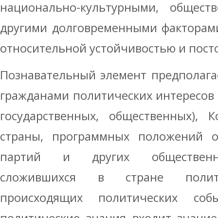
национально-культурными, обществ
другими долговременными факторами
относительной устойчивостью и пост
Познавательный элемент предполага
гражданами политических интересов 
государственных, общественных), 
страны, программных положений о
партий и других общественно
сложившихся в стране полити
происходящих политических со