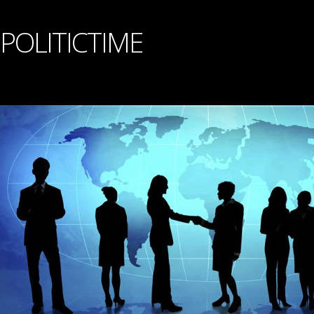
POLITICTIME