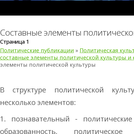
Составные элементы политическо
Страница 1
Политические публикации
»
Политическая куль
составные элементы политической культуры и 
элементы политической культуры
В структуре политической куль
несколько элементов:
1. познавательный - политические
образованность, политическое