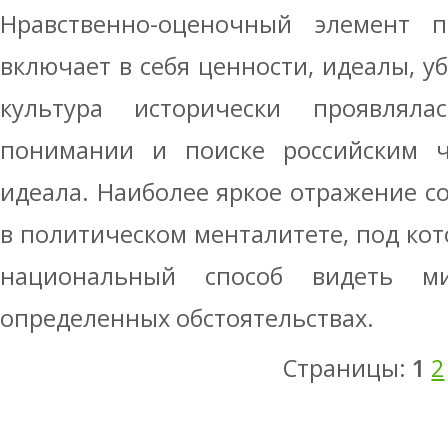
Нравственно-оценочный элемент п
включает в себя ценности, идеалы, у
культура исторически проявляла
понимании и поиске российским ч
идеала. Наиболее яркое отражение 
в политическом менталитете, под ко
национальный способ видеть м
определенных обстоятельствах.
Страницы:
1
2