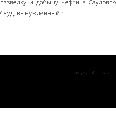
разведку и добычу нефти в Саудовс
Сауд, вынужденный с ...
Copyright © 2026 - All 