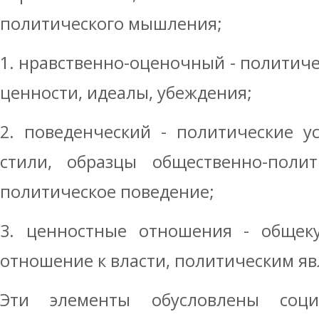
политического мышления;
1. нравственно-оценочный - политиче
ценности, идеалы, убеждения;
2. поведенческий - политические у
стили, образцы общественно-полит
политическое поведение;
3. ценностные отношения - общеку
отношение к власти, политическим я
Эти элементы обусловлены социа