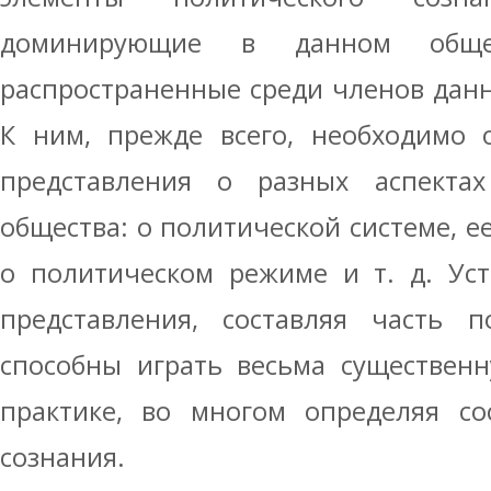
доминирующие в данном обще
распространенные среди членов дан
К ним, прежде всего, необходимо 
представления о разных аспекта
общества: о политической системе, е
о политическом режиме и т. д. Ус
представления, составляя часть п
способны играть весьма существен
практике, во многом определяя со
сознания.