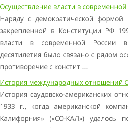
Осуществление власти в современной
Наряду с демократической формой 
закрепленной в Конституции РФ 199
власти в современной России в
десятилетия было связано с рядом ос
противоречие с констит ...
История международных отношений 
История саудовско-американских от
1933 г., когда американской комп
Калифорния» («СО-КАЛ») удалось п