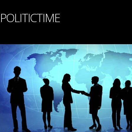
POLITICTIME