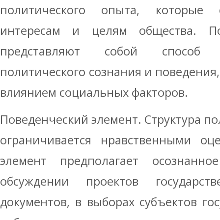
политического опыта, которые 
интересам и целям общества. По
представляют собой способ 
политического сознания и поведения
влиянием социальных факторов.
Поведенческий элемент. Структура по
ограничивается нравственными оце
элемент предполагает осознанно
обсуждении проектов государс
документов, в выборах субъектов гос