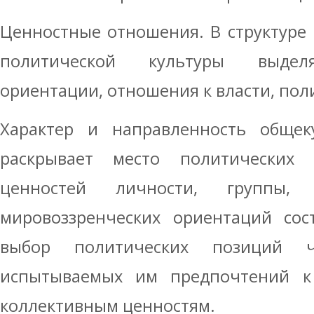
Ценностные отношения. В структуре
политической культуры выдел
ориентации, отношения к власти, по
Характер и направленность общек
раскрывает место политических 
ценностей личности, группы, 
мировоззренческих ориентаций сос
выбор политических позиций ч
испытываемых им предпочтений к
коллективным ценностям.