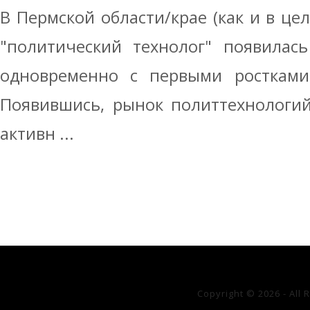
В Пермской области/крае (как и в це
"политический технолог" появилась
одновременно с первыми ростками
Появившись, рынок политтехнологий
активн ...
Copyright © 2026 - All 