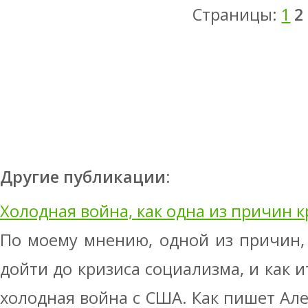
Страницы:
1
2
Другие публикации:
Холодная война, как одна из причин к
По моему мнению, одной из причин,
дойти до кризиса социализма, и как и
холодная война с США. Как пишет Але