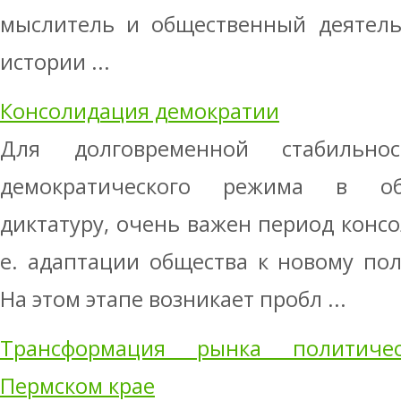
мыслитель и общественный деятель
истории ...
Консолидация демократии
Для долговременной стабильно
демократического режима в об
диктатуру, очень важен период консо
е. адаптации общества к новому по
На этом этапе возникает пробл ...
Трансформация рынка политиче
Пермском крае