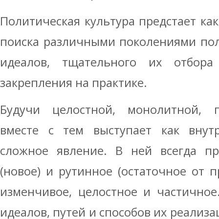
Политическая культура предстает как
поиска различными поколениями пол
идеалов, тщательного их отбор
закрепления на практике.
Будучи целостной, монолитной, п
вместе с тем выступает как внутр
сложное явление. В ней всегда пр
(новое) и рутинное (остаточное от п
изменчивое, целостное и частичное
идеалов, путей и способов их реализа