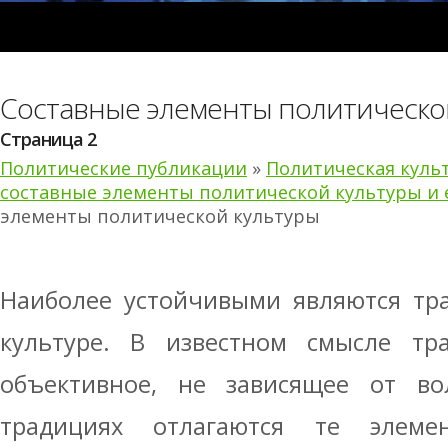
Составные элементы политическо
Страница 2
Политические публикации
»
Политическая куль
составные элементы политической культуры и 
элементы политической культуры
Наиболее устойчивыми являются тр
культуре. В известном смысле тр
объективное, не зависящее от в
традициях отлагаются те элеме