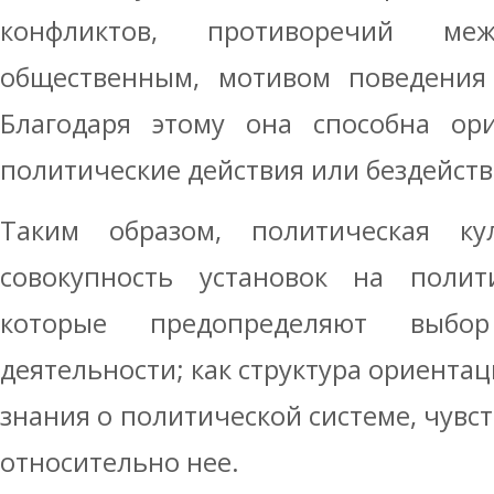
конфликтов, противоречий м
общественным, мотивом поведения
Благодаря этому она способна ор
политические действия или бездейств
Таким образом, политическая ку
совокупность установок на полити
которые предопределяют выбо
деятельности; как структура ориента
знания о политической системе, чувс
относительно нее.