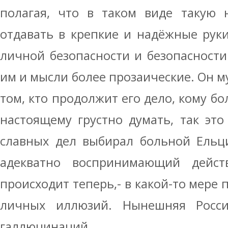
полагая, что в таком виде такую 
отдавать в крепкие и надёжные рук
личной безопасности и безопасности
им и мысли более прозаические. Он 
том, кто продолжит его дело, кому бо
настоящему грустно думать, так это
славных дел выбирал больной Ельци
адекватно воспринимающий действ
происходит теперь,- в какой-то мере 
личных иллюзий. Нынешняя Росси
галлюцинаций.