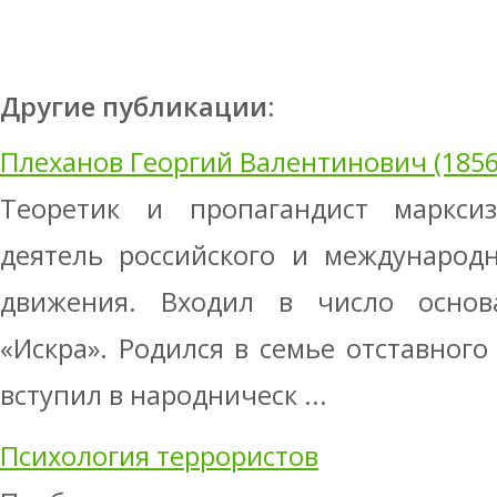
Другие публикации:
Плеханов Георгий Валентинович (1856
Теоретик и пропагандист маркси
деятель российского и международн
движения. Входил в число основ
«Искра». Родился в семье отставного
вступил в народническ ...
Психология террористов