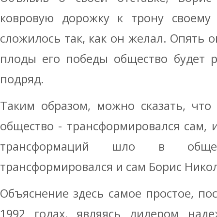
ковровую дорожку к трону своему 
сложилось так, как он желал. Опять о
плоды его победы общество будет р
подряд.
Таким образом, можно сказать, что
общество - трансформировался сам, 
трансформаций шло в обще
трансформировался и сам Борис Нико
Объяснение здесь самое простое, пос
1992 годах, являясь лидером над