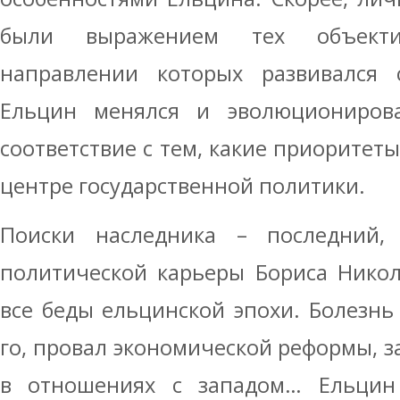
были выражением тех объекти
направлении которых развивался
Ельцин менялся и эволюциониров
соответствие с тем, какие приоритет
центре государственной политики.
Поиски наследника – последний,
политической карьеры Бориса Никол
все беды ельцинской эпохи. Болезнь 
го, провал экономической реформы, з
в отношениях с западом… Ельцин 