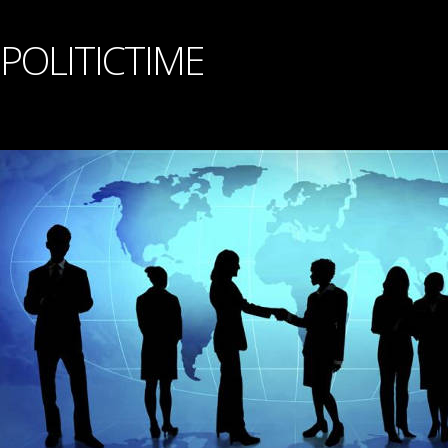
POLITICTIME