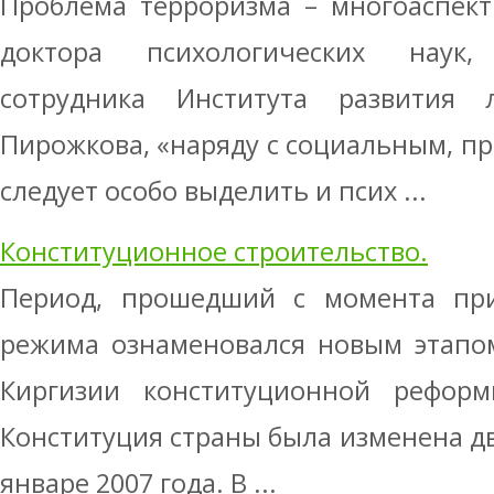
Проблема терроризма – многоаспект
доктора психологических наук
сотрудника Института развития
Пирожкова, «наряду с социальным, п
следует особо выделить и псих ...
Конституционное строительство.
Период, прошедший с момента при
режима ознаменовался новым этапо
Киргизии конституционной реформ
Конституция страны была изменена два
январе 2007 года. В ...