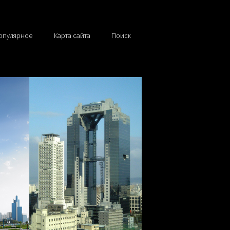
опулярное
Карта сайта
Поиск