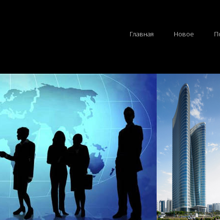
Главная
Новое
П