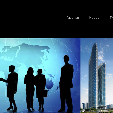
Главная
Новое
П