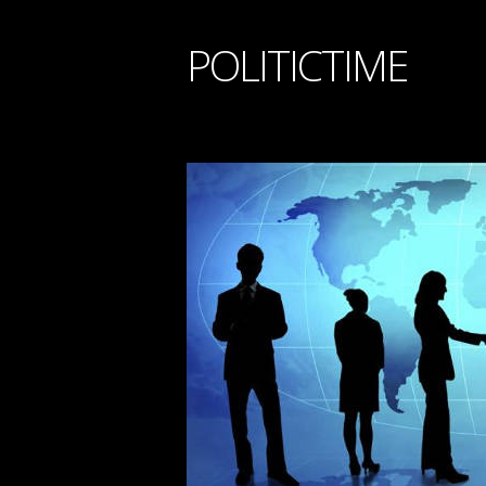
POLITICTIME