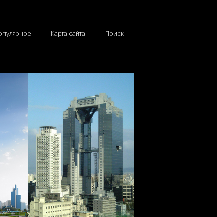
опулярное
Карта сайта
Поиск