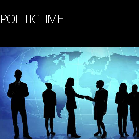
POLITICTIME