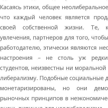
Касаясь этики, общее неолиберальное
что каждый человек является про
своей собственной жизни. Те, к
увлечения, партнеров для того, чтоб
работодателю, этически являются н
настроения – не столь уж редки
студентов, неизвестны ни моральной
либерализму. Подобные социальные д
монетаризированы, но они демо
рыночных принципов в неэкономичес