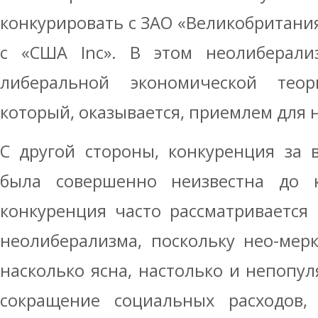
конкурировать с ЗАО «Великобритания
с «США Inc». В этом неолиберализ
либеральной экономической теор
который, оказывается, приемлем для 
С другой стороны, конкуренция за 
была совершенно неизвестна до к
конкуренция часто рассматривается
неолиберализма, поскольку нео-мер
насколько ясна, настолько и непопул
сокращение социальных расходов,