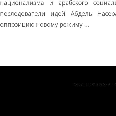
национализма и арабского социали
последователи идей Абдель Насер
оппозицию новому режиму ...
Copyright © 2026 - All 