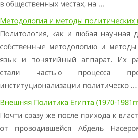
в общественных местах, на ...
Методология и методы политических
Политология, как и любая научная 
собственные методологию и методы 
язык и понятийный аппарат. Их ра
стали частью процесса про
институционализации политическо ...
Внешняя Политика Египта (1970-1981гг
Почти сразу же после прихода к влас
от проводившейся Абдель Насеро