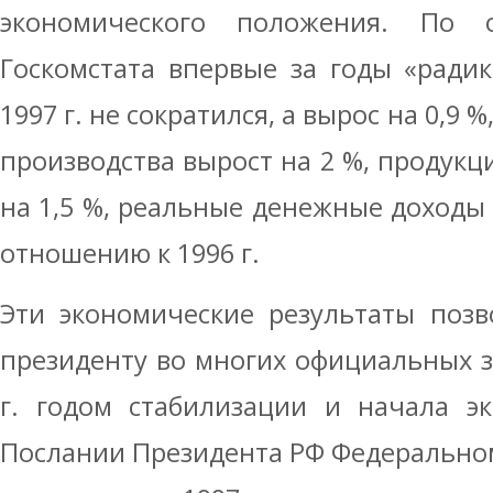
экономического положения. По
Госкомстата впервые за годы «ради
1997 г. не сократился, а вырос на 0,
производства вырост на 2 %, продукци
на 1,5 %, реальные денежные доходы 
отношению к 1996 г.
Эти экономические результаты позв
президенту во многих официальных з
г. годом стабилизации и начала эк
Послании Президента РФ Федеральном