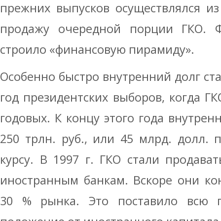
прежних выпусков осуществлялся из
продажу очередной порции ГКО. Фа
строило «финансовую пирамиду».
Особенно быстро внутренний долг стал
год президентских выборов, когда Г
годовых. К концу этого года внутрен
250 трлн. руб., или 45 млрд. долл.
курсу. В 1997 г. ГКО стали продават
иностранным банкам. Вскоре они ко
30 % рынка. Это поставило всю 