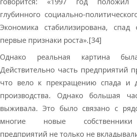
говорится: «1997 год положил
глубинного социально-политическог
Экономика стабилизирована, спад 
первые признаки роста».[34]
Однако реальная картина был
Действительно часть предприятий п
что вело к прекращению спада и д
производства. Однако большая ча
выживала. Это было связано с ряд
многие новые собственники 
предприятий не только не вкладывали