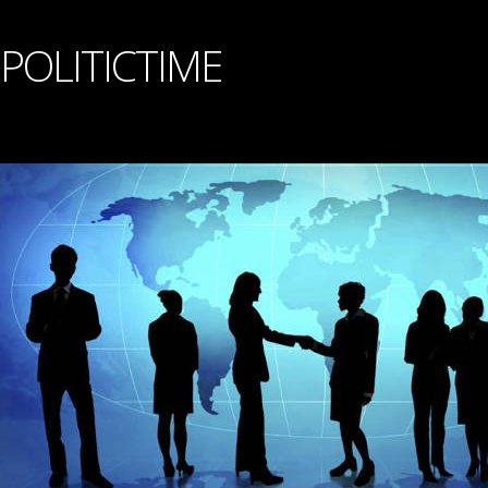
POLITICTIME