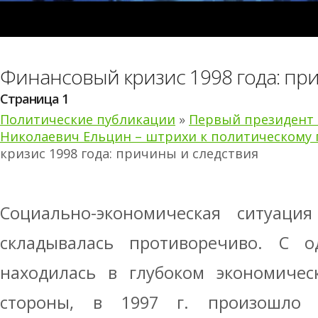
Финансовый кризис 1998 года: пр
Страница 1
Политические публикации
»
Первый президент 
Николаевич Ельцин – штрихи к политическому 
кризис 1998 года: причины и следствия
Социально-экономическая ситуаци
складывалась противоречиво. С о
находилась в глубоком экономичес
стороны, в 1997 г. произошло 