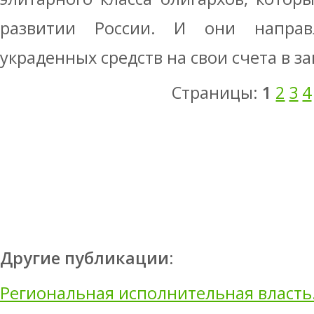
развитии России. И они напра
украденных средств на свои счета в з
Страницы:
1
2
3
4
Другие публикации:
Региональная исполнительная власть