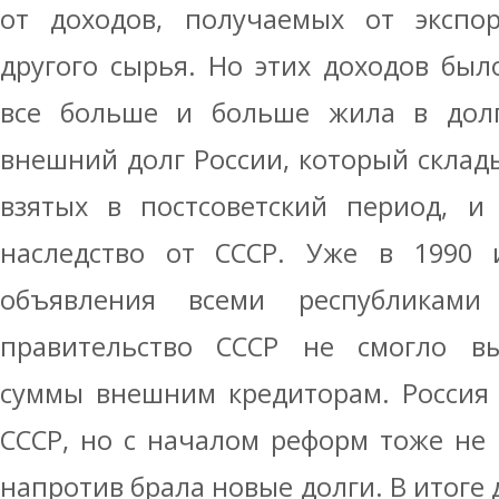
от доходов, получаемых от экспор
другого сырья. Но этих доходов был
все больше и больше жила в долг.
внешний долг России, который склады
взятых в постсоветский период, и 
наследство от СССР. Уже в 1990 и
объявления всеми республиками 
правительство СССР не смогло в
суммы внешним кредиторам. Россия 
СССР, но с началом реформ тоже не 
напротив брала новые долги. В итоге