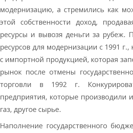
модернизацию, а стремились как мо
этой собственности доход, продав
ресурсы и вывозя деньги за рубеж.
ресурсов для модернизации с 1991 г.,
с импортной продукцией, которая за
рынок после отмены государственн
торговли в 1992 г. Конкуриров
предприятия, которые производили и
газ, другое сырье.
Наполнение государственного бюдже