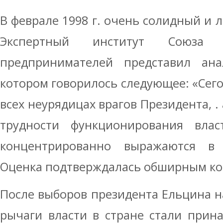
В феврале 1998 г. очень солидный и 
Экспертный институт Союза
предпринимателей представил ана
котором говорилось следующее: «Сего
всех неурядицах врагов Президента, .
трудности функционирования влас
концентрированно выражаются в 
Оценка подтверждалась обширным ко
После выборов президента Ельцина н
рычаги власти в стране стали прин