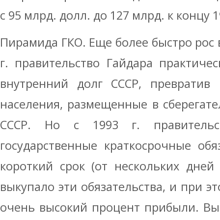
с 95 млрд. долл. до 127 млрд. к концу 1
Пирамида ГКО. Еще более быстро рос 
г. правительство Гайдара практиче
внутренний долг СССР, превратив 
населения, размещенные в сберегате
СССР. Но с 1993 г. правительс
государственные краткосрочные обя
короткий срок (от нескольких дней 
выкупало эти обязательства, и при э
очень высокий процент прибыли. Вы