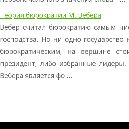
Теория бюрократии М. Вебера
Вебер считал бюрократию самым чи
господства. Но ни одно государство
бюрократическим, на вершине сто
президент, либо избранные лидеры.
Вебера является фо ...