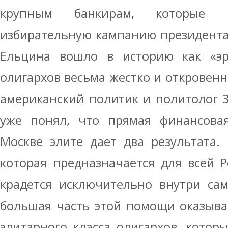
крупным банкирам, которые
избирательную кампанию президента
Ельцина вошло в историю как «эр
олигархов весьма жестко и откровенн
американский политик и политолог З
уже понял, что прямая финансов
Москве элите дает два результата.
которая предназначается для всей Р
крадется исключительно внутри сам
большая часть этой помощи оказыва
элитарного класса олигархов, котор