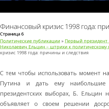
Финансовый кризис 1998 года: пр
Страница 6
Политические публикации
»
Первый президент 
Николаевич Ельцин – штрихи к политическому 
кризис 1998 года: причины и следствия
С тем чтобы использовать момент н
Путина и дать ему наибольшие
президентских выборах, Б. Ельцин н
объявляет о своем решении досро