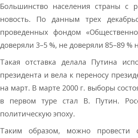
Большинство населения страны с р
новость. По данным трех декабрьск
проведенных фондом «Общественно
доверяли 3–5 %, не доверяли 85–89 % 
Такая отставка делала Путина исп
президента и вела к переносу презид
на март. В марте 2000 г. выборы сост
в первом туре стал В. Путин. Рос
политическую эпоху.
Таким образом, можно провести 