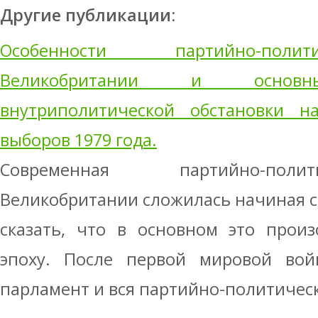
Другие публикации:
Особенности партийно-поли
Великобритании и основны
внутриполитической обстановки на
выборов 1979 года.
Современная партийно-поли
Великобритании сложилась начиная с
сказать, что в основном это прои
эпоху. После первой мировой во
парламент и вся партийно-политическ 