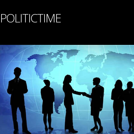
POLITICTIME