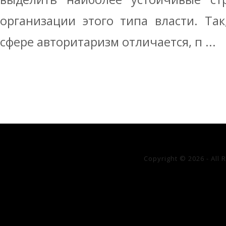
организации этого типа власти. Та
сфере авторитаризм отличается, п ...
Copyright © 2026 - All 