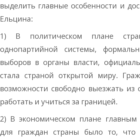
выделить главные особенности и до
Ельцина:
1) В политическом плане стр
однопартийной системы, формальн
выборов в органы власти, официаль
стала страной открытой миру. Гра
возможности свободно выезжать из 
работать и учиться за границей.
2) В экономическом плане главным
для граждан страны было то, что 