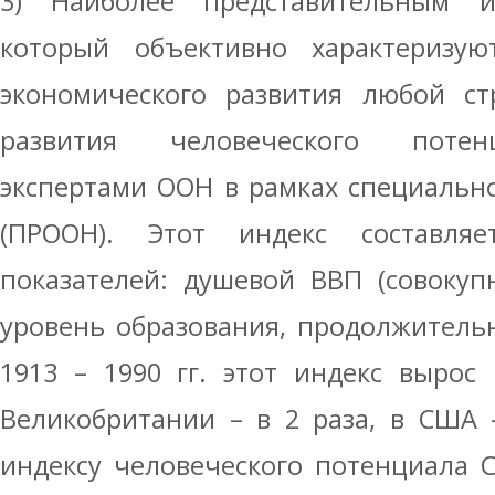
3) Наиболее представительным и
который объективно характеризую
экономического развития любой ст
развития человеческого потен
экспертами ООН в рамках специальн
(ПРООН). Этот индекс составля
показателей: душевой ВВП (совокупн
уровень образования, продолжитель
1913 – 1990 гг. этот индекс вырос 
Великобритании – в 2 раза, в США – 
индексу человеческого потенциала 