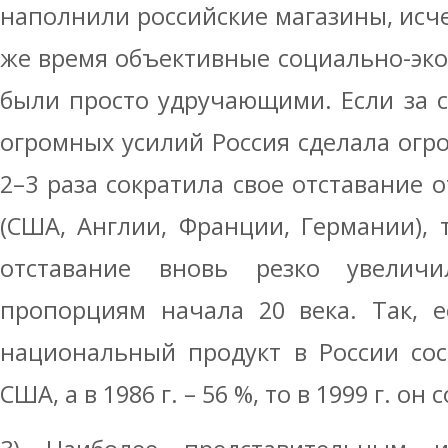
наполнили российские магазины, исчез
же время объективные социально-эк
были просто удручающими. Если за 
огромных усилий Россия сделала огр
2–3 раза сократила свое отставание 
(США, Англии, Франции, Германии), т
отставание вновь резко увелич
пропорциям начала 20 века. Так, е
национальный продукт в России сос
США, а в 1986 г. – 56 %, то в 1999 г. он 