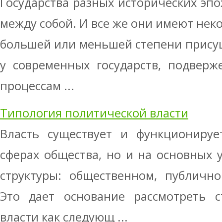
Государства разных исторических эпо
между собой. И все же они имеют нек
большей или меньшей степени присущ
у современных государств, подвер
процессам ...
Типология политической власти
Власть существует и функционируе
сферах общества, но и на основных 
структуры: общественном, публично
Это дает основание рассмотреть с
власти как следующ ...