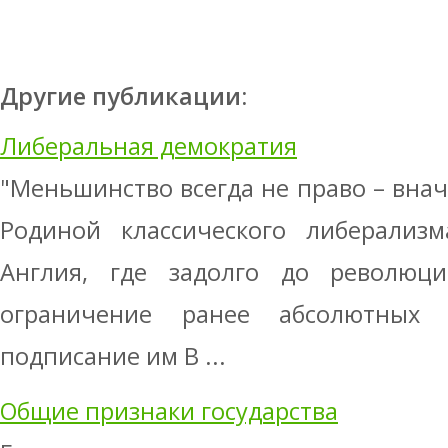
Другие публикации:
Либеральная демократия
"Меньшинство всегда не право – внач
Родиной классического либерализм
Англия, где задолго до революц
ограничение ранее абсолютных
подписание им В ...
Общие признаки государства