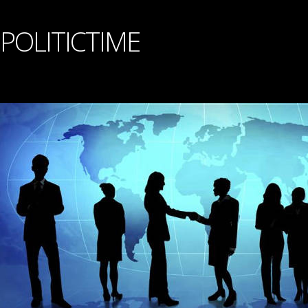
POLITICTIME