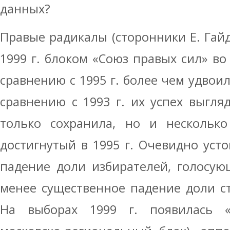
данных?
Правые радикалы (сторонники Е. Гайд
1999 г. блоком «Союз правых сил» во 
сравнению с 1995 г. более чем удвоил
сравнению с 1993 г. их успех выгл
только сохранила, но и несколько
достигнутый в 1995 г. Очевидно уст
падение доли избирателей, голосую
менее существенное падение доли с
На выборах 1999 г. появилась «