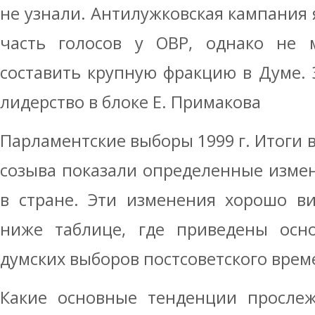
не узнали. Антилужковская кампания 
часть голосов у ОВР, однако не 
составить крупную фракцию в Думе. 
лидерство в блоке Е. Примакова
Парламентские выборы 1999 г. Итоги 
созыва показали определенные измен
в стране. Эти изменения хорошо в
ниже таблице, где приведены осно
думских выборов постсоветского врем
Какие основные тенденции прослеж