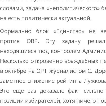
словами, задача «неполитического» б
на есть политически актуальной.
Формально блок «Единство» не в
против ОВР. Эту задачу решал
находящиеся под контролем Админис
Несколько откровенно враждебных п
в октябре на ОРТ журналистом С. Дор
заметное снижение рейтинга Лужкова 
Это еще раз доказало факт сильно
позиции избирателей, хотя ничего но