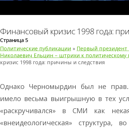
Финансовый кризис 1998 года: пр
Страница 5
Политические публикации
»
Первый президент 
Николаевич Ельцин – штрихи к политическому 
кризис 1998 года: причины и следствия
Однако Черномырдин был не прав.
имело весьма выигрышную в тех усл
«раскручивался» в СМИ как нека
«внеидеологическая» структура, в