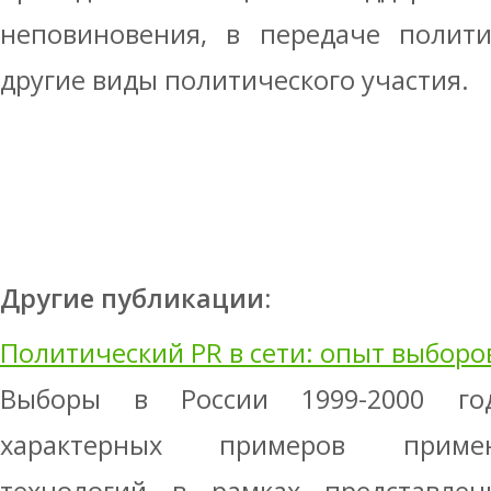
неповиновения, в передаче по­лит
другие виды политического участия.
Другие публикации:
Политический PR в сети: опыт выборо
Выборы в России 1999-2000 го
характерных примеров примен