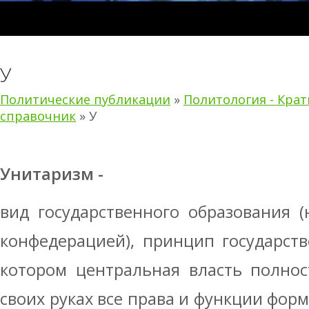
У
Политические публикации
»
Политология - Кра
справочник
» У
Унитаризм -
вид государственного образования 
конфедерацией), принцип государств
котором центральная власть полнос
своих руках все права и функции фор