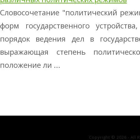
Словосочетание "политический режим
форм государственного устройства
порядок ведения дел в государстве
выражающая степень политическо
положение ли ...
Copyright © 2026 - All 