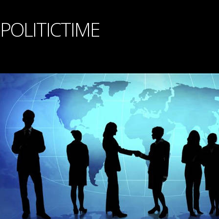
POLITICTIME