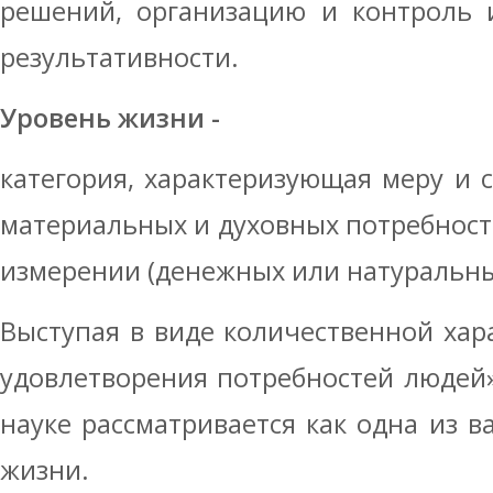
решений, организацию и контроль и
результативности.
Уровень жизни -
категория, характеризующая меру и с
материальных и духовных потребност
измерении (денежных или натуральны
Выступая в виде количественной хара
удовлетворения потребностей людей»,
науке рассматривается как одна из в
жизни.