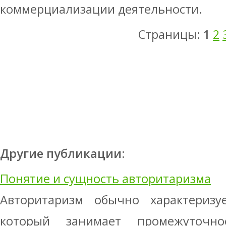
коммерциализации деятельности.
Страницы:
1
2
Другие публикации:
Понятие и сущность авторитаризма
Авторитаризм обычно характеризу
который занимает промежуточн