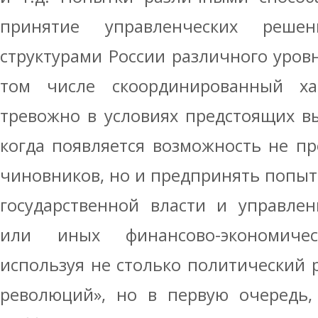
принятие управленческих решен
структурами России различного уров
том числе скоординированный ха
тревожно в условиях предстоящих вы
когда появляется возможность не пр
чиновников, но и предпринять попыт
государственной власти и управлен
или иных финансово-экономиче
используя не столько политический 
революций», но в первую очередь,