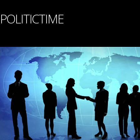
POLITICTIME