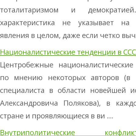
тоталитаризмом и демократие
характеристика не указывает на
явления в целом, даже если четко выч
Националистические тенденции в СС
Центробежные националистические 
по мнению некоторых авторов (в 
специалиста в области новейшей и
Александровича Полякова), в кажд
стране и проявляющиеся в ви ...
Внутриполитические конфли