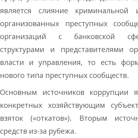
является слияние криминальной 
организованных преступных сообще
организаций с банковской сфе
структурами и представителями ор
власти и управления, то есть фор
нового типа преступных сообществ.
Основным источников коррупции я
конкретных хозяйствующим субъек
взяток («откатов»). Вторым исто
средств из-за рубежа.