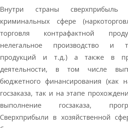
Внутри страны сверхприбыль 
криминальных сфере (наркоторгов
торговля контрафактной проду
нелегальное производство и т
продукций и т.д.) а также в пр
деятельности, в том числе вы
бюджетного финансирования (как н
госзаказа, так и на этапе прохожден
выполнение госзаказа, прогр
Сверхприбыли в хозяйственной сфер