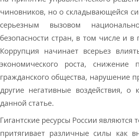
чиновников, но о складывающейся сис
серьезным вызовом национальн
безопасности стран, в том числе и в
Коррупция начинает всерьез влият
экономического роста, снижение п
гражданского общества, нарушение пр
другие негативные воздействия, о 
данной статье.
Гигантские ресурсы России являются 
притягивает различные силы как вн