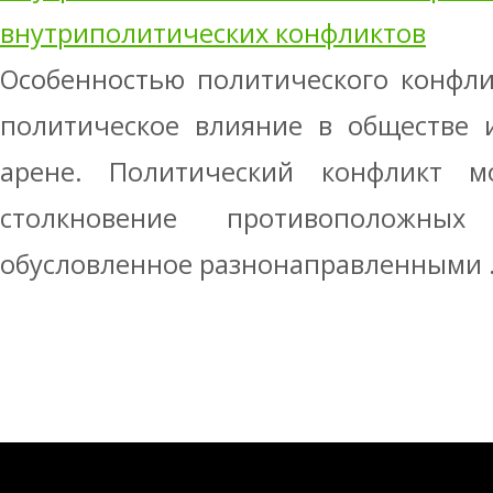
внутриполитических конфликтов
Особенностью политического конфли
политическое влияние в обществе 
арене. Политический конфликт м
столкновение противоположных
обусловленное разнонаправленными .