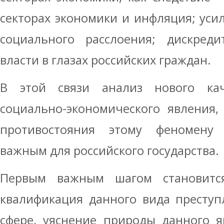
секторах экономики и инфляция; усил
социального расслоения; дискреди
власти в глазах российских граждан.
В этой связи анализ нового кач
социально-экономического явления,
противостояния этому феномену 
важным для российского государства.
Первым важным шагом становится
квалификация данного вида преступ
сфере, уяснение природы данного я