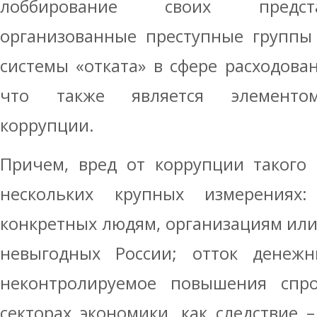
лоббирование своих предста
организованные преступные группы
системы «отката» в сфере расходова
что также является элементом
коррупции.
Причем, вред от коррупции такого 
нескольких крупных измерениях:
конкретных людям, организациям или
невыгодных России; отток денежн
неконтролируемое повышения спро
секторах экономики, как следствие 