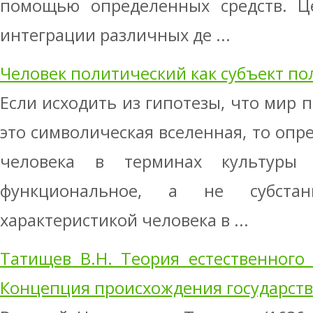
помощью определенных средств. Це
интеграции различных де ...
Человек политический как субъект по
Если исходить из гипотезы, что мир 
это символическая вселенная, то опр
человека в терминах культуры
функциональное, а не субстан
характеристикой человека в ...
Татищев В.Н. Теория естественного 
Концепция происхождения государств