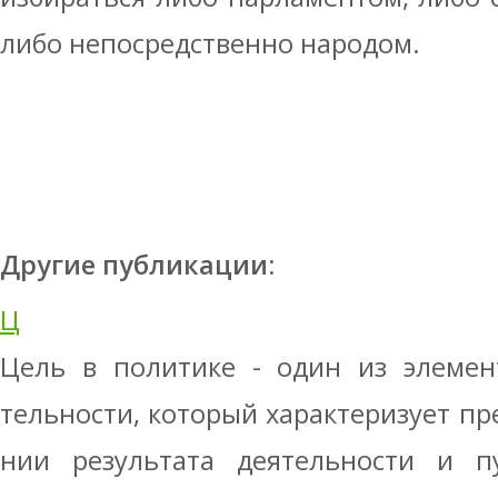
либо непосредственно народом.
Другие публикации:
Ц
Цель в политике - один из элемен
тельности, который характеризует п
нии результата деятельности и п