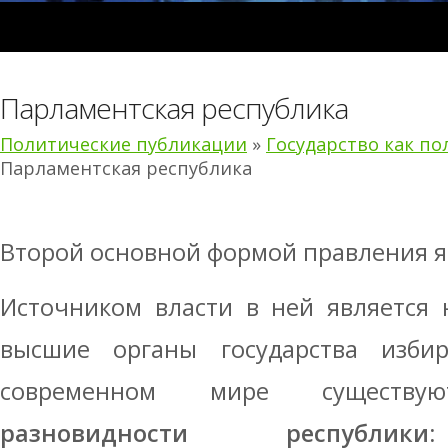
Парламентская республика
Политические публикации
»
Государство как по
Парламентская республика
Второй основной формой правления 
Источником власти в ней является 
высшие органы государства изби
современном мире сущест
разновидности республики