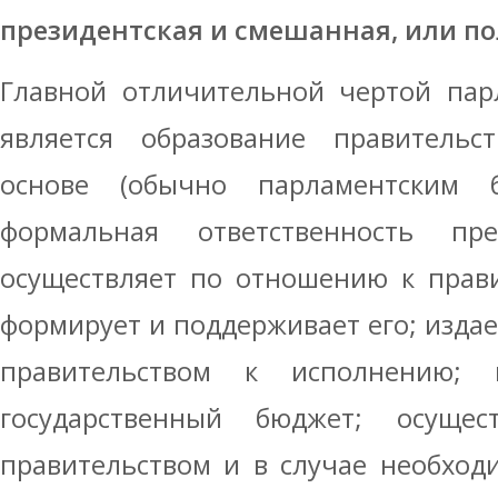
президентская и смешанная, или по
Главной отличительной чертой пар
является образование правительс
основе (обычно парламентским 
формальная ответственность п
осуществляет по отношению к прави
формирует и поддерживает его; изда
правительством к исполнению; в
государственный бюджет; осущес
правительством и в случае необход