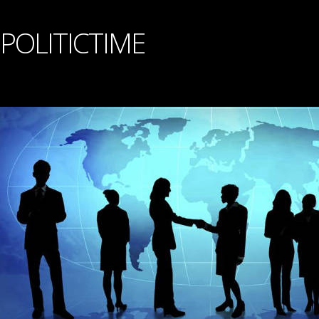
POLITICTIME