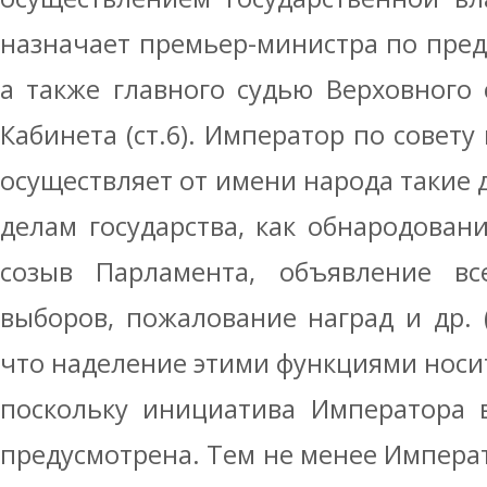
назначает премьер-министра по пре
а также главного судью Верховного
Кабинета (ст.6). Император по совету
осуществляет от имени народа такие 
делам государства, как обнародовани
созыв Парламента, объявление вс
выборов, пожалование наград и др. (
что наделение этими функциями носи
поскольку инициатива Императора 
предусмотрена. Тем не менее Императ