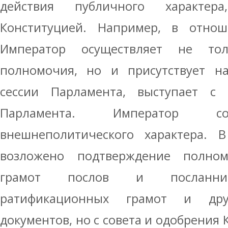
действия публичного характер
Конституцией. Например, в отно
Император осуществляет не тол
полномочия, но и присутствует н
сессии Парламента, выступает с
Парламента. Император со
внешнеполитического характера. 
возложено подтверждение полно
грамот послов и посланник
ратификационных грамот и дру
документов, но с совета и одобрения К