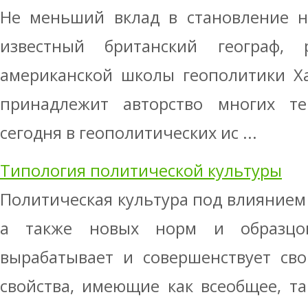
Не меньший вклад в становление н
известный британский географ, 
американской школы геополитики Х
принадлежит авторство многих те
сегодня в геополитических ис ...
Типология политической культуры
Политическая культура под влиянием
а также новых норм и образцо
вырабатывает и совершенствует св
свойства, имеющие как всеобщее, т