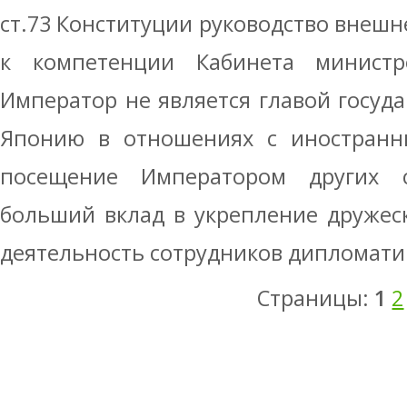
ст.73 Конституции руководство внешн
к компетенции Кабинета министро
Император не является главой госуд
Японию в отношениях с иностранны
посещение Императором других с
больший вклад в укрепление дружес
деятельность сотрудников дипломати
Страницы:
1
2