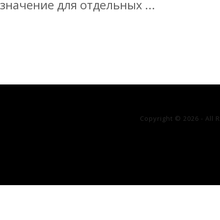
значение для отдельных ...
Copyright © 2026 - All 