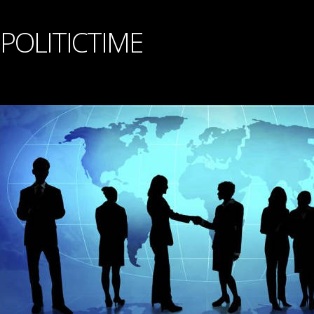
POLITICTIME