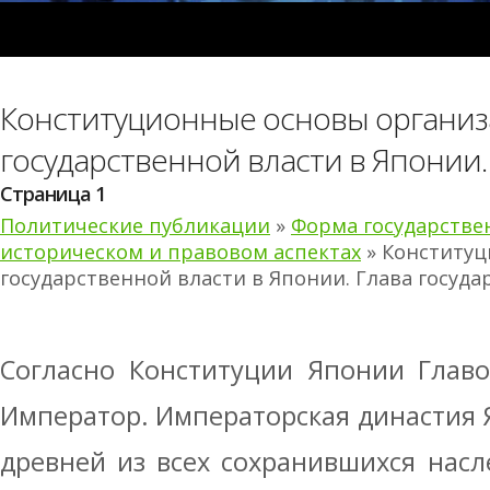
Конституционные основы органи
государственной власти в Японии.
Страница 1
Политические публикации
»
Форма государстве
историческом и правовом аспектах
» Конституц
государственной власти в Японии. Глава госуда
Согласно Конституции Японии Главо
Император. Императорская династия 
древней из всех сохранившихся нас