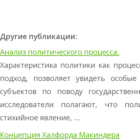
Другие публикации:
Анализ политического процесса.
Характеристика политики как про­цес
подход, позволяет увидеть особые 
субъектов по поводу государствен
исследователи полагают, что по
стихийное явление, ...
Концепция Халфорда Макиндера