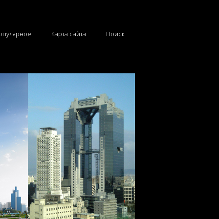
опулярное
Карта сайта
Поиск