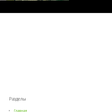
Разделы
Главная