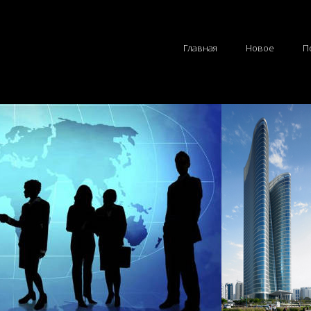
Главная
Новое
П